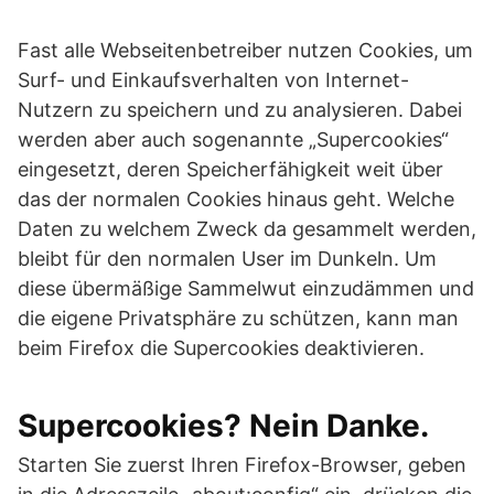
Fast alle Webseitenbetreiber nutzen Cookies, um
Surf- und Einkaufsverhalten von Internet-
Nutzern zu speichern und zu analysieren. Dabei
werden aber auch sogenannte „Supercookies“
eingesetzt, deren Speicherfähigkeit weit über
das der normalen Cookies hinaus geht. Welche
Daten zu welchem Zweck da gesammelt werden,
bleibt für den normalen User im Dunkeln. Um
diese übermäßige Sammelwut einzudämmen und
die eigene Privatsphäre zu schützen, kann man
beim Firefox die Supercookies deaktivieren.
Supercookies? Nein Danke.
Starten Sie zuerst Ihren Firefox-Browser, geben