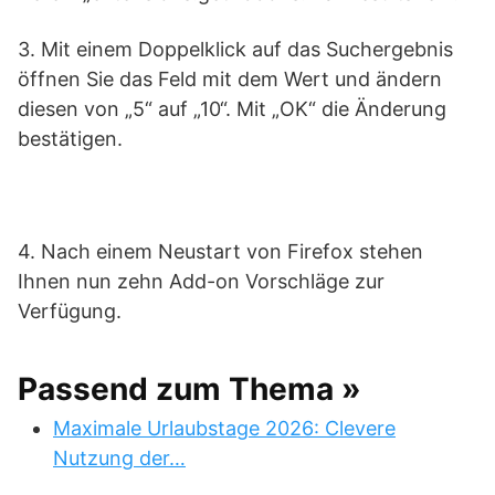
3. Mit einem Doppelklick auf das Suchergebnis
öffnen Sie das Feld mit dem Wert und ändern
diesen von „5“ auf „10“. Mit „OK“ die Änderung
bestätigen.
4. Nach einem Neustart von Firefox stehen
Ihnen nun zehn Add-on Vorschläge zur
Verfügung.
Passend zum Thema »
Maximale Urlaubstage 2026: Clevere
Nutzung der…