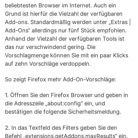
beliebtesten Browser im Internet. Auch ein
Grund ist hierfür die Vielzahl der verfügbaren
Add-ons. Standardmäßig werden unter „Extras |
Add-Ons“ allerdings nur fünf Stück empfohlen.
Anhand der Vielzahl der verfügbaren Tools ist
das nur verschwindend gering. Die
Vorschlagmenge können Sie mit ein paar Klicks
auf zehn Vorschläge verdoppeln.
So zeigt Firefox mehr Add-On-Vorschläge:
1. Öffnen Sie den Firefox Browser und geben in
die Adresszeile „about:config“ ein, und
bestätigen die folgende Sicherheitsmeldung.
2. In das Textfeld des Filters geben Sie den
Befehl „extensions.getAddons.maxResults“ ein.