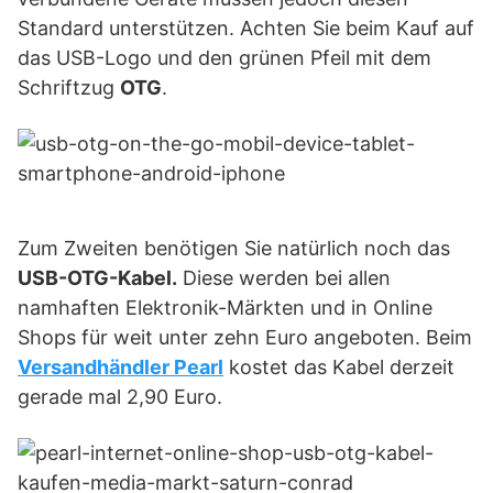
Standard unterstützen. Achten Sie beim Kauf auf
das USB-Logo und den grünen Pfeil mit dem
Schriftzug
OTG
.
Zum Zweiten benötigen Sie natürlich noch das
USB-OTG-Kabel.
Diese werden bei allen
namhaften Elektronik-Märkten und in Online
Shops für weit unter zehn Euro angeboten. Beim
Versandhändler Pearl
kostet das Kabel derzeit
gerade mal 2,90 Euro.