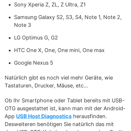
Sony Xperia Z, ZL, Z Ultra, Z1
Samsung Galaxy S2, S3, S4, Note 1, Note 2,
Note 3
LG Optimus G, G2
HTC One X, One, One mini, One max
Google Nexus 5
Natürlich gibt es noch viel mehr Geräte, wie
Tastaturen, Drucker, Mäuse, etc…
Ob Ihr Smartphone oder Tablet bereits mit USB-
OTG ausgestattet ist, kann man mit der Android-
App
USB Host Diagnostics
herausfinden.
Desweiteren benötigen Sie natürlich das mit