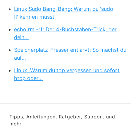
Linux Sudo Bang-Bang: Warum du 'sudo
!!' kennen musst
echo rm -rf: Der 4-Buchstaben-Trick, der
dein…
Speicherplatz-Fresser entlarvt: So machst du
auf…
Linux: Warum du top vergessen und sofort
htop oder…
Tipps, Anleitungen, Ratgeber, Support und
mehr