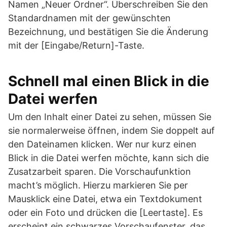
Namen „Neuer Ordner“. Überschreiben Sie den
Standardnamen mit der gewünschten
Bezeichnung, und bestätigen Sie die Änderung
mit der [Eingabe/Return]-Taste.
Schnell mal einen Blick in die
Datei werfen
Um den Inhalt einer Datei zu sehen, müssen Sie
sie normalerweise öffnen, indem Sie doppelt auf
den Dateinamen klicken. Wer nur kurz einen
Blick in die Datei werfen möchte, kann sich die
Zusatzarbeit sparen. Die Vorschaufunktion
macht’s möglich. Hierzu markieren Sie per
Mausklick eine Datei, etwa ein Textdokument
oder ein Foto und drücken die [Leertaste]. Es
erscheint ein schwarzes Vorschaufenster, das