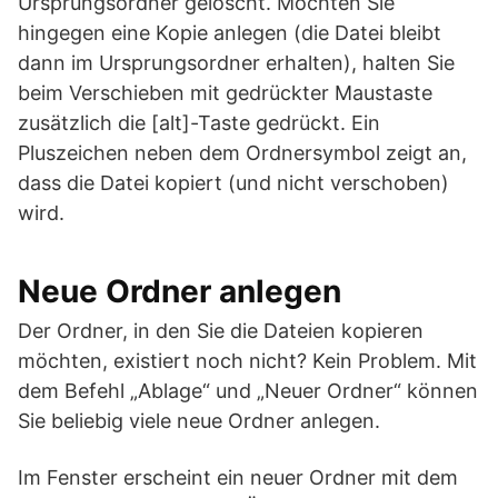
Ursprungsordner gelöscht. Möchten Sie
hingegen eine Kopie anlegen (die Datei bleibt
dann im Ursprungsordner erhalten), halten Sie
beim Verschieben mit gedrückter Maustaste
zusätzlich die [alt]-Taste gedrückt. Ein
Pluszeichen neben dem Ordnersymbol zeigt an,
dass die Datei kopiert (und nicht verschoben)
wird.
Neue Ordner anlegen
Der Ordner, in den Sie die Dateien kopieren
möchten, existiert noch nicht? Kein Problem. Mit
dem Befehl „Ablage“ und „Neuer Ordner“ können
Sie beliebig viele neue Ordner anlegen.
Im Fenster erscheint ein neuer Ordner mit dem