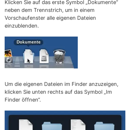
Klicken Sie auf das erste Symbol „Dokumente“
neben dem Trennstrich, um in einem
Vorschaufenster alle eigenen Dateien
einzublenden.
Um die eigenen Dateien im Finder anzuzeigen,
klicken Sie unten rechts auf das Symbol „Im
Finder öffnen“.