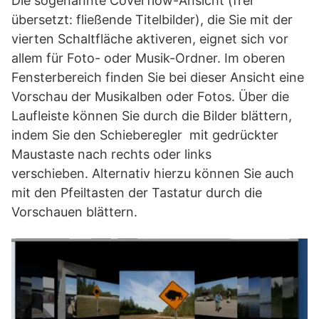
Die sogenannte Coverflow-Ansicht (frei
übersetzt: fließende Titelbilder), die Sie mit der
vierten Schaltfläche aktiveren, eignet sich vor
allem für Foto- oder Musik-Ordner. Im oberen
Fensterbereich finden Sie bei dieser Ansicht eine
Vorschau der Musikalben oder Fotos. Über die
Laufleiste können Sie durch die Bilder blättern,
indem Sie den Schieberegler mit gedrückter
Maustaste nach rechts oder links
verschieben. Alternativ hierzu können Sie auch
mit den Pfeiltasten der Tastatur durch die
Vorschauen blättern.