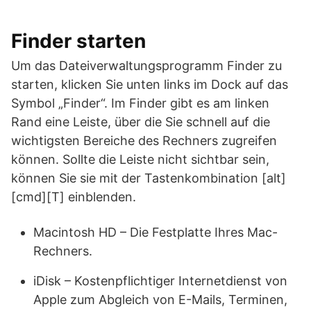
Finder starten
Um das Dateiverwaltungsprogramm Finder zu
starten, klicken Sie unten links im Dock auf das
Symbol „Finder“. Im Finder gibt es am linken
Rand eine Leiste, über die Sie schnell auf die
wichtigsten Bereiche des Rechners zugreifen
können. Sollte die Leiste nicht sichtbar sein,
können Sie sie mit der Tastenkombination [alt]
[cmd][T] einblenden.
Macintosh HD – Die Festplatte Ihres Mac-
Rechners.
iDisk – Kostenpflichtiger Internetdienst von
Apple zum Abgleich von E-Mails, Terminen,