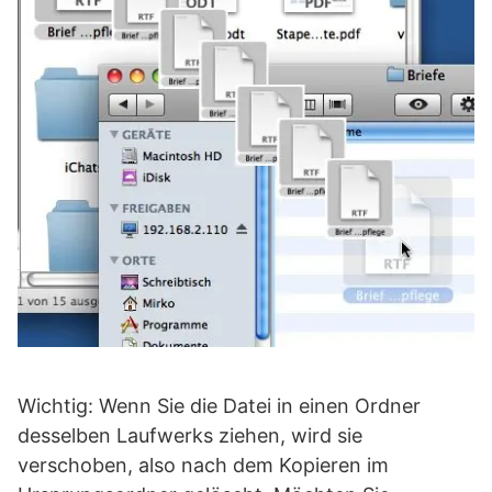
Wichtig: Wenn Sie die Datei in einen Ordner
desselben Laufwerks ziehen, wird sie
verschoben, also nach dem Kopieren im