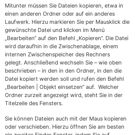
Mitunter müssen Sie Dateien kopieren, etwa in
einen anderen Ordner oder auf ein anderes
Laufwerk. Hierzu markieren Sie per Mausklick die
gewünschte Datei und klicken im Menü
„Bearbeiten“ auf den Befehl „Kopieren“. Die Datei
wird daraufhin in die Zwischenablage, einem
internen Zwischenspeicher des Rechners
gelegt. Anschließend wechseln Sie – wie oben
beschrieben – in den in den Ordner, in den die
Datei kopiert werden soll und rufen den Befehl
„Bearbeiten | Objekt einsetzen“ auf. Welcher
Ordner zurzeit angezeigt wird, steht Sie in der
Titelzeile des Fensters.
Sie können Dateien auch mit der Maus kopieren
oder verschieben. Hierzu öffnen Sie am besten
ein zweites Finder-Fenster, indem Sie auf