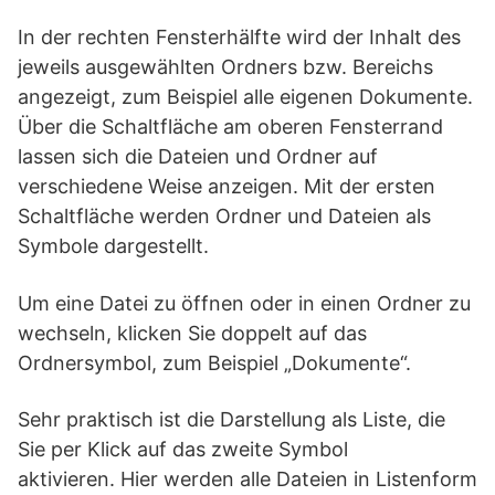
In der rechten Fensterhälfte wird der Inhalt des
jeweils ausgewählten Ordners bzw. Bereichs
angezeigt, zum Beispiel alle eigenen Dokumente.
Über die Schaltfläche am oberen Fensterrand
lassen sich die Dateien und Ordner auf
verschiedene Weise anzeigen. Mit der ersten
Schaltfläche werden Ordner und Dateien als
Symbole dargestellt.
Um eine Datei zu öffnen oder in einen Ordner zu
wechseln, klicken Sie doppelt auf das
Ordnersymbol, zum Beispiel „Dokumente“.
Sehr praktisch ist die Darstellung als Liste, die
Sie per Klick auf das zweite Symbol
aktivieren. Hier werden alle Dateien in Listenform