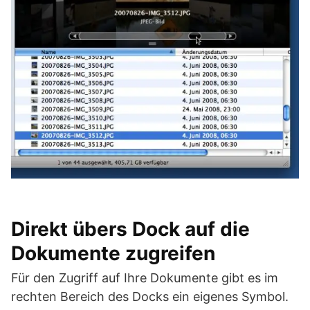
Direkt übers Dock auf die
Dokumente zugreifen
Für den Zugriff auf Ihre Dokumente gibt es im
rechten Bereich des Docks ein eigenes Symbol.