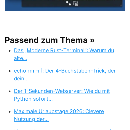
Passend zum Thema »
Das „Moderne Rust-Terminal“: Warum du
alte…
echo rm -rf: Der 4-Buchstaben-Trick, der
dein…
Der 1-Sekunden-Webserver: Wie du mit
Python sofort…
Maximale Urlaubstage 2026: Clevere
Nutzung der…