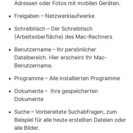
Adressen oder Fotos mit mobilen Geräten.
Freigaben – Netzwerklaufwerke
Schreibtisch – Der Schreibtisch
(Arbeitsoberfläche) des Mac-Rechners
Benutzername – Ihr persönlicher
Dateibereich. Hier erscheint Ihr Mac-
Benutzername.
Programme – Alle installierten Programme
Dokumente – Ihre gespeicherten
Dokumente
Suche – Vorbereitete Suchabfragen, zum
Beispiel für alle heute erstellten Dateien oder
alle Bilder.