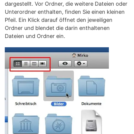
dargestellt. Vor Ordner, die weitere Dateien oder
Unterordner enthalten, finden Sie einen kleinen
Pfeil. Ein Klick darauf öffnet den jeweiligen
Ordner und blendet die darin enthaltenen
Dateien und Ordner ein.