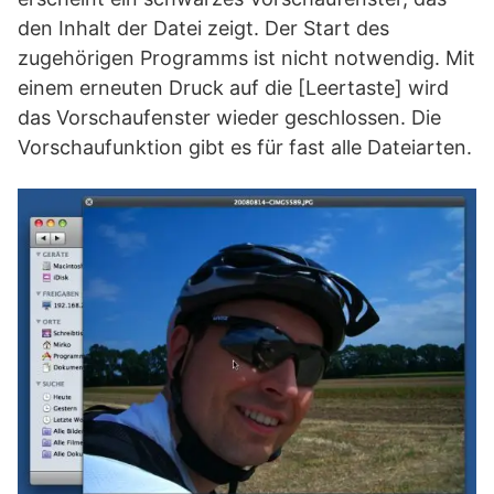
den Inhalt der Datei zeigt. Der Start des
zugehörigen Programms ist nicht notwendig. Mit
einem erneuten Druck auf die [Leertaste] wird
das Vorschaufenster wieder geschlossen. Die
Vorschaufunktion gibt es für fast alle Dateiarten.