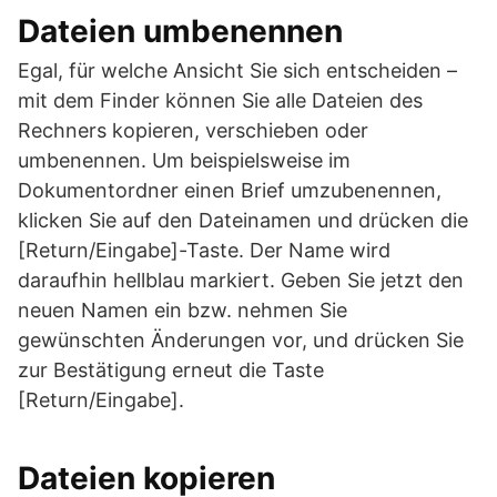
Dateien umbenennen
Egal, für welche Ansicht Sie sich entscheiden –
mit dem Finder können Sie alle Dateien des
Rechners kopieren, verschieben oder
umbenennen. Um beispielsweise im
Dokumentordner einen Brief umzubenennen,
klicken Sie auf den Dateinamen und drücken die
[Return/Eingabe]-Taste. Der Name wird
daraufhin hellblau markiert. Geben Sie jetzt den
neuen Namen ein bzw. nehmen Sie
gewünschten Änderungen vor, und drücken Sie
zur Bestätigung erneut die Taste
[Return/Eingabe].
Dateien kopieren