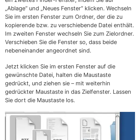
„Ablage“ und „Neues Fenster“ klicken. Wechseln
Sie im ersten Fenster zum Ordner, der die zu
kopierende bzw. zu verschiebende Datei enthält.
Im zweiten Fenster wechseln Sie zum Zielordner.
Verschieben Sie die Fenster so, dass beide
nebeneinander angeordnet sind.
Jetzt klicken Sie im ersten Fenster auf die
gewünschte Datei, halten die Maustaste
gedrückt, und ziehen sie – mit weiterhin
gedrückter Maustaste in das Zielfenster. Lassen
Sie dort die Maustaste los.