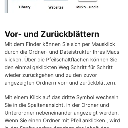
Vor- und Zurückblättern
Mit dem Finder können Sie sich per Mausklick
durch die Ordner- und Dateistruktur Ihres Macs
klicken. Über die Pfeilschaltflächen können Sie
den einmal geklickten Weg Schritt für Schritt
wieder zurückgehen und zu den zuvor
angezeigten Ordnern vor- und zurückblättern.
Mit einem Klick auf das dritte Symbol wechseln
Sie in die Spaltenansicht, in der Ordner und
Unterordner nebeneinander angezeigt werden.
Wenn Sie einen Ordner mit Pfeil anklicken , wird