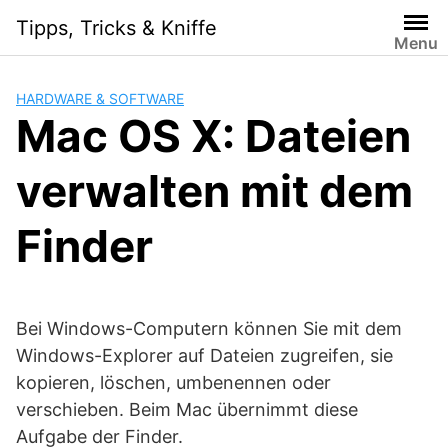
Skip
Tipps, Tricks & Kniffe
to
Menu
content
HARDWARE & SOFTWARE
Mac OS X: Dateien
verwalten mit dem
Finder
Bei Windows-Computern können Sie mit dem
Windows-Explorer auf Dateien zugreifen, sie
kopieren, löschen, umbenennen oder
verschieben. Beim Mac übernimmt diese
Aufgabe der Finder.