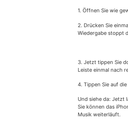
1. Öffnen Sie wie g
2. Drücken Sie einm
Wiedergabe stoppt d
3. Jetzt tippen Sie 
Leiste einmal nach 
4. Tippen Sie auf di
Und siehe da: Jetzt 
Sie können das iPho
Musik weiterläuft.