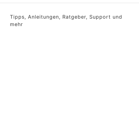
Tipps, Anleitungen, Ratgeber, Support und
mehr