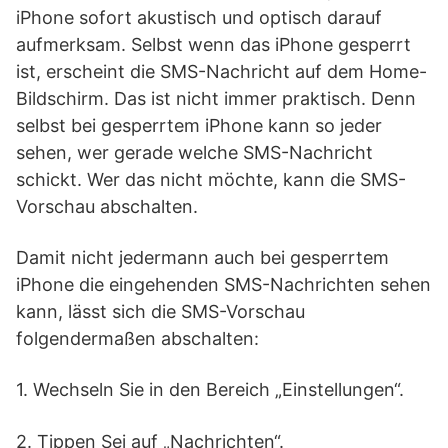
iPhone sofort akustisch und optisch darauf
aufmerksam. Selbst wenn das iPhone gesperrt
ist, erscheint die SMS-Nachricht auf dem Home-
Bildschirm. Das ist nicht immer praktisch. Denn
selbst bei gesperrtem iPhone kann so jeder
sehen, wer gerade welche SMS-Nachricht
schickt. Wer das nicht möchte, kann die SMS-
Vorschau abschalten.
Damit nicht jedermann auch bei gesperrtem
iPhone die eingehenden SMS-Nachrichten sehen
kann, lässt sich die SMS-Vorschau
folgendermaßen abschalten:
1. Wechseln Sie in den Bereich „Einstellungen“.
2. Tippen Sei auf „Nachrichten“.