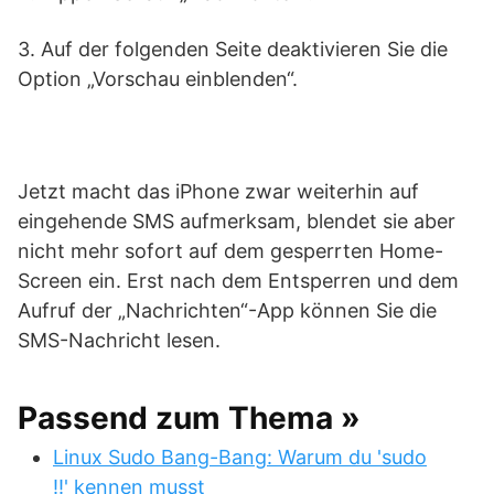
3. Auf der folgenden Seite deaktivieren Sie die
Option „Vorschau einblenden“.
Jetzt macht das iPhone zwar weiterhin auf
eingehende SMS aufmerksam, blendet sie aber
nicht mehr sofort auf dem gesperrten Home-
Screen ein. Erst nach dem Entsperren und dem
Aufruf der „Nachrichten“-App können Sie die
SMS-Nachricht lesen.
Passend zum Thema »
Linux Sudo Bang-Bang: Warum du 'sudo
!!' kennen musst