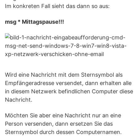
Im konkreten Fall sieht das dann so aus:
msg * Mittagspause!!!
Wird eine Nachricht mit dem Sternsymbol als
Empfängeradresse versendet, dann erhalten alle
in diesem Netzwerk befindlichen Computer diese
Nachricht.
Möchten Sie aber eine Nachricht nur an eine
Person versenden, dann ersetzen Sie das
Sternsymbol durch dessen Computernamen.