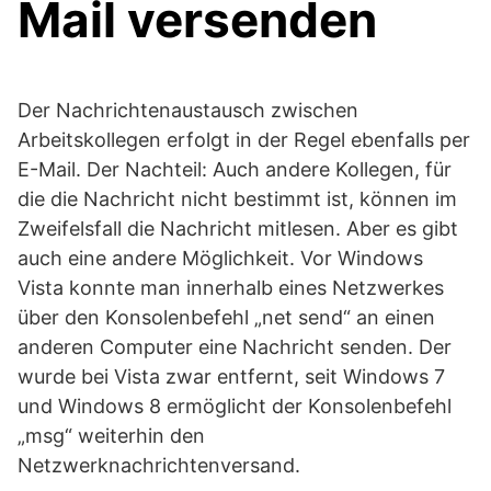
Mail versenden
Der Nachrichtenaustausch zwischen
Arbeitskollegen erfolgt in der Regel ebenfalls per
E-Mail. Der Nachteil: Auch andere Kollegen, für
die die Nachricht nicht bestimmt ist, können im
Zweifelsfall die Nachricht mitlesen. Aber es gibt
auch eine andere Möglichkeit. Vor Windows
Vista konnte man innerhalb eines Netzwerkes
über den Konsolenbefehl „net send“ an einen
anderen Computer eine Nachricht senden. Der
wurde bei Vista zwar entfernt, seit Windows 7
und Windows 8 ermöglicht der Konsolenbefehl
„msg“ weiterhin den
Netzwerknachrichtenversand.