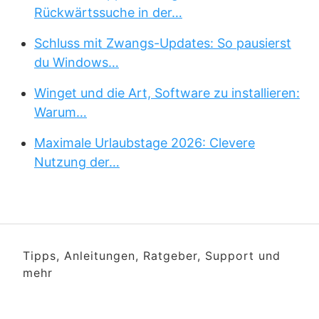
Rückwärtssuche in der…
Schluss mit Zwangs-Updates: So pausierst
du Windows…
Winget und die Art, Software zu installieren:
Warum…
Maximale Urlaubstage 2026: Clevere
Nutzung der…
Tipps, Anleitungen, Ratgeber, Support und
mehr