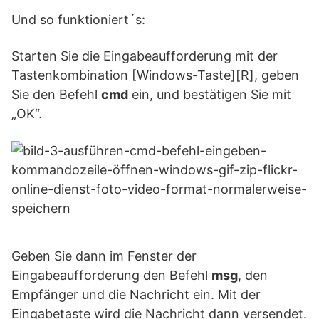
Und so funktioniert´s:
Starten Sie die Eingabeaufforderung mit der
Tastenkombination [Windows-Taste][R], geben
Sie den Befehl
cmd
ein, und bestätigen Sie mit
„OK“.
Geben Sie dann im Fenster der
Eingabeaufforderung den Befehl
msg
, den
Empfänger und die Nachricht ein. Mit der
Eingabetaste wird die Nachricht dann versendet.