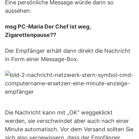
Eine persönliche Message würde dann so
aussehen:
msg PC-Maria Der Chef ist weg,
Zigarettenpause??
Der Empfänger erhält dann direkt die Nachricht
in Form einer Message-Box.
Die Nachricht kann mit „OK“ weggeklickt
werden, sie verschwindet aber auch nach einer
Minute automatisch. Vor dem Versand sollten Sie
sich also vergewissern, dass der Empfänger