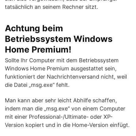
tatsächlich an seinem Rechner sitzt.
Achtung beim
Betriebssystem Windows
Home Premium!
Sollte Ihr Computer mit dem Betriebssystem
Windows Home Premium ausgestattet sein,
funktioniert der Nachrichtenversand nicht, weil
die Datei „msg.exe“ fehlt.
Man kann aber sehr leicht Abhilfe schaffen,
indem man die „msg.exe“ von einem Computer
mit einer Professional-/Ultimate- oder XP-
Version kopiert und in die Home-Version einfügt.