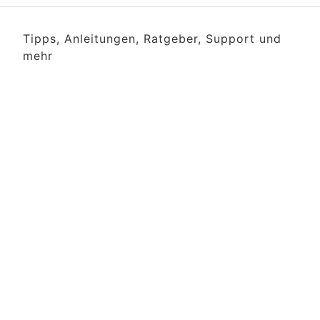
Tipps, Anleitungen, Ratgeber, Support und
mehr