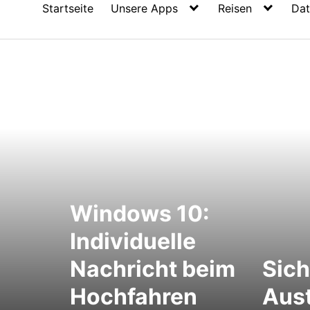
Startseite
Unsere Apps
Reisen
Dat
Windows 10:
Individuelle
Nachricht beim
Sich
Hochfahren
Aus