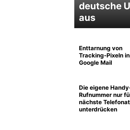
deutsche U
aus
Enttarnung von
Tracking-Pixeln in
Google Mail
Die eigene Handy
Rufnummer nur fü
nächste Telefonat
unterdrücken