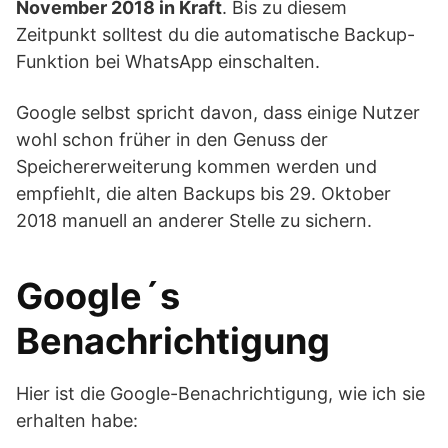
November 2018 in Kraft
. Bis zu diesem
Zeitpunkt solltest du die automatische Backup-
Funktion bei WhatsApp einschalten.
Google selbst spricht davon, dass einige Nutzer
wohl schon früher in den Genuss der
Speichererweiterung kommen werden und
empfiehlt, die alten Backups bis 29. Oktober
2018 manuell an anderer Stelle zu sichern.
Google´s
Benachrichtigung
Hier ist die Google-Benachrichtigung, wie ich sie
erhalten habe: