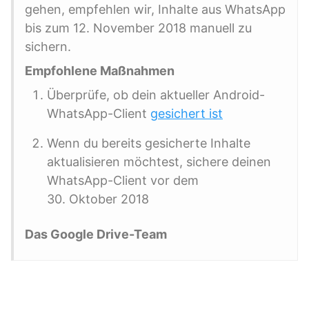
gehen, empfehlen wir, Inhalte aus WhatsApp
bis zum 12. November 2018 manuell zu
sichern.
Empfohlene Maßnahmen
Überprüfe, ob dein aktueller Android-
WhatsApp-Client
gesichert ist
Wenn du bereits gesicherte Inhalte
aktualisieren möchtest, sichere deinen
WhatsApp-Client vor dem
30. Oktober 2018
Das Google Drive-Team