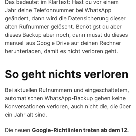
Das bedeutet im Klartext: Hast du vor einem
Jahr deine Telefonnummer bei WhatsApp
geändert, dann wird die Datensicherung dieser
alten Rufnummer gelöscht. Benötigst du aber
dieses Backup aber noch, dann musst du dieses
manuell aus Google Drive auf deinen Rechner
herunterladen, damit es nicht verloren geht.
So geht nichts verloren
Bei aktuellen Rufnummern und eingeschaltetem,
automatischen WhatsApp-Backup gehen keine
Konversationen verloren, auch nicht die, die über
ein Jahr alt sind.
Die neuen
Google-Richtlinien treten ab dem 12.