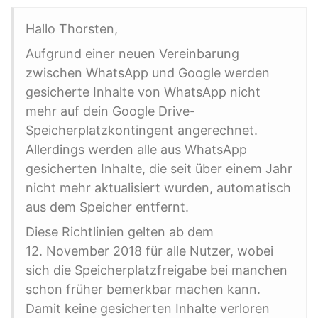
Hallo Thorsten,
Aufgrund einer neuen Vereinbarung
zwischen WhatsApp und Google werden
gesicherte Inhalte von WhatsApp nicht
mehr auf dein Google Drive-
Speicherplatzkontingent angerechnet.
Allerdings werden alle aus WhatsApp
gesicherten Inhalte, die seit über einem Jahr
nicht mehr aktualisiert wurden, automatisch
aus dem Speicher entfernt.
Diese Richtlinien gelten ab dem
12. November 2018 für alle Nutzer, wobei
sich die Speicherplatzfreigabe bei manchen
schon früher bemerkbar machen kann.
Damit keine gesicherten Inhalte verloren