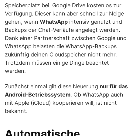
Speicherplatz bei Google Drive kostenlos zur
Verfügung. Dieser kann aber schnell zur Neige
gehen, wenn
WhatsApp
intensiv genutzt und
Backups der Chat-Verläufe angelegt werden.
Dank einer Partnerschaft zwischen Google und
WhatsApp belasten die WhatsApp-Backups
zukünftig deinen Cloudspeicher nicht mehr.
Trotzdem müssen einige Dinge beachtet
werden.
Zunächst einmal gilt diese Neuerung
nur für das
Android-Betriebssystem
. Ob WhatsApp auch
mit Apple (iCloud) kooperieren will, ist nicht
bekannt.
Automatische