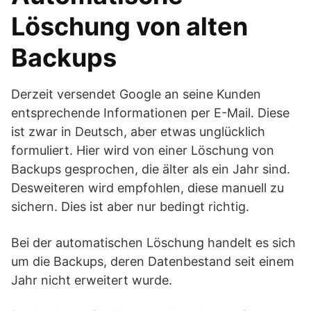
Löschung von alten
Backups
Derzeit versendet Google an seine Kunden
entsprechende Informationen per E-Mail. Diese
ist zwar in Deutsch, aber etwas unglücklich
formuliert. Hier wird von einer Löschung von
Backups gesprochen, die älter als ein Jahr sind.
Desweiteren wird empfohlen, diese manuell zu
sichern. Dies ist aber nur bedingt richtig.
Bei der automatischen Löschung handelt es sich
um die Backups, deren Datenbestand seit einem
Jahr nicht erweitert wurde.