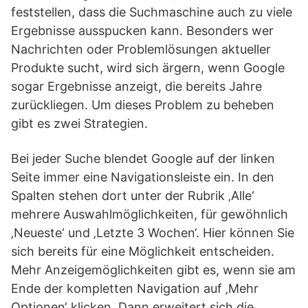
feststellen, dass die Suchmaschine auch zu viele
Ergebnisse ausspucken kann. Besonders wer
Nachrichten oder Problemlösungen aktueller
Produkte sucht, wird sich ärgern, wenn Google
sogar Ergebnisse anzeigt, die bereits Jahre
zurückliegen. Um dieses Problem zu beheben
gibt es zwei Strategien.
Bei jeder Suche blendet Google auf der linken
Seite immer eine Navigationsleiste ein. In den
Spalten stehen dort unter der Rubrik ‚Alle‘
mehrere Auswahlmöglichkeiten, für gewöhnlich
‚Neueste‘ und ‚Letzte 3 Wochen‘. Hier können Sie
sich bereits für eine Möglichkeit entscheiden.
Mehr Anzeigemöglichkeiten gibt es, wenn sie am
Ende der kompletten Navigation auf ‚Mehr
Optionen‘ klicken. Dann erweitert sich die