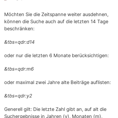
Möchten Sie die Zeitspanne weiter ausdehnen,
können die Suche auch auf die letzten 14 Tage
beschränken:
&tbs=qdr:d14
oder nur die letzten 6 Monate berücksichtigen:
&tbs=qdr:m6
oder maximal zwei Jahre alte Beiträge auflisten:
&tbs=qdr:y2
Generell gilt: Die letzte Zahl gibt an, auf alt die
Suchergebnisse in Jahren (y), Monaten (m),