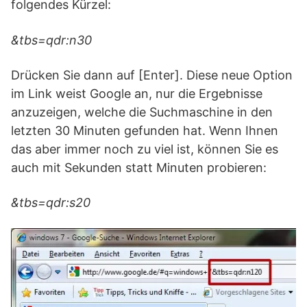
folgendes Kürzel:
&tbs=qdr:n30
Drücken Sie dann auf [Enter]. Diese neue Option
im Link weist Google an, nur die Ergebnisse
anzuzeigen, welche die Suchmaschine in den
letzten 30 Minuten gefunden hat. Wenn Ihnen
das aber immer noch zu viel ist, können Sie es
auch mit Sekunden statt Minuten probieren:
&tbs=qdr:s20