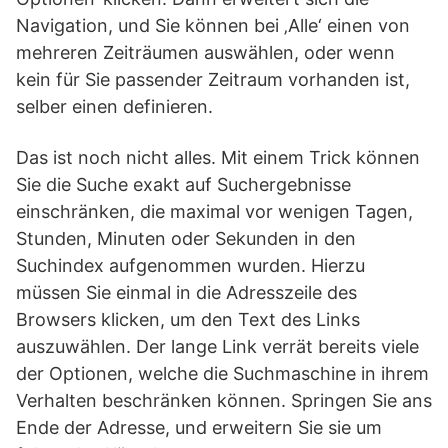
Navigation, und Sie können bei ‚Alle‘ einen von
mehreren Zeiträumen auswählen, oder wenn
kein für Sie passender Zeitraum vorhanden ist,
selber einen definieren.
Das ist noch nicht alles. Mit einem Trick können
Sie die Suche exakt auf Suchergebnisse
einschränken, die maximal vor wenigen Tagen,
Stunden, Minuten oder Sekunden in den
Suchindex aufgenommen wurden. Hierzu
müssen Sie einmal in die Adresszeile des
Browsers klicken, um den Text des Links
auszuwählen. Der lange Link verrät bereits viele
der Optionen, welche die Suchmaschine in ihrem
Verhalten beschränken können. Springen Sie ans
Ende der Adresse, und erweitern Sie sie um