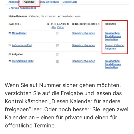
Wenn Sie auf Nummer sicher gehen möchten,
verzichten Sie auf die Freigabe und lassen das
Kontrollkästchen „Diesen Kalender für andere
freigeben“ leer. Oder noch besser: Sie legen zwei
Kalender an – einen für private und einen für
öffentliche Termine.