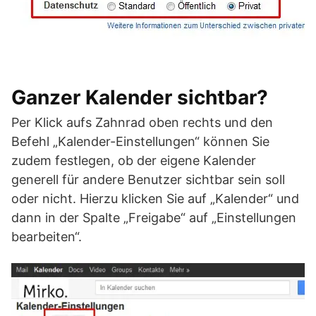
Ganzer Kalender sichtbar?
Per Klick aufs Zahnrad oben rechts und den
Befehl „Kalender-Einstellungen“ können Sie
zudem festlegen, ob der eigene Kalender
generell für andere Benutzer sichtbar sein soll
oder nicht. Hierzu klicken Sie auf „Kalender“ und
dann in der Spalte „Freigabe“ auf „Einstellungen
bearbeiten“.