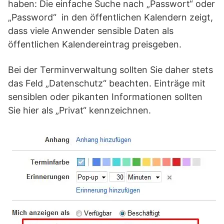
haben: Die einfache Suche nach „Passwort“ oder
„Password“ in den öffentlichen Kalendern zeigt,
dass viele Anwender sensible Daten als
öffentlichen Kalendereintrag preisgeben.
Bei der Terminverwaltung sollten Sie daher stets
das Feld „Datenschutz“ beachten. Einträge mit
sensiblen oder pikanten Informationen sollten
Sie hier als „Privat“ kennzeichnen.