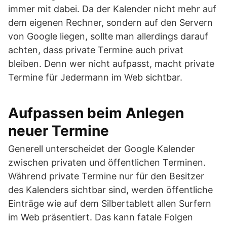
immer mit dabei. Da der Kalender nicht mehr auf
dem eigenen Rechner, sondern auf den Servern
von Google liegen, sollte man allerdings darauf
achten, dass private Termine auch privat
bleiben. Denn wer nicht aufpasst, macht private
Termine für Jedermann im Web sichtbar.
Aufpassen beim Anlegen
neuer Termine
Generell unterscheidet der Google Kalender
zwischen privaten und öffentlichen Terminen.
Während private Termine nur für den Besitzer
des Kalenders sichtbar sind, werden öffentliche
Einträge wie auf dem Silbertablett allen Surfern
im Web präsentiert. Das kann fatale Folgen