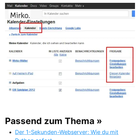
Passend zum Thema »
Der 1-Sekunden-Webserver: Wie du mit