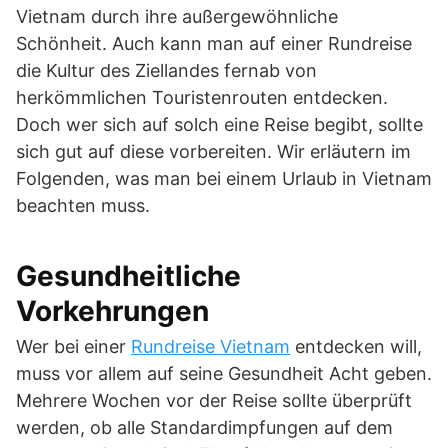
Vietnam durch ihre außergewöhnliche
Schönheit. Auch kann man auf einer Rundreise
die Kultur des Ziellandes fernab von
herkömmlichen Touristenrouten entdecken.
Doch wer sich auf solch eine Reise begibt, sollte
sich gut auf diese vorbereiten. Wir erläutern im
Folgenden, was man bei einem Urlaub in Vietnam
beachten muss.
Gesundheitliche
Vorkehrungen
Wer bei einer
Rundreise Vietnam
entdecken will,
muss vor allem auf seine Gesundheit Acht geben.
Mehrere Wochen vor der Reise sollte überprüft
werden, ob alle Standardimpfungen auf dem