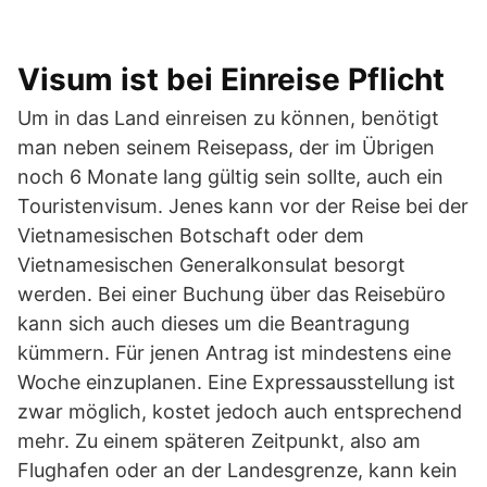
Visum ist bei Einreise Pflicht
Um in das Land einreisen zu können, benötigt
man neben seinem Reisepass, der im Übrigen
noch 6 Monate lang gültig sein sollte, auch ein
Touristenvisum. Jenes kann vor der Reise bei der
Vietnamesischen Botschaft oder dem
Vietnamesischen Generalkonsulat besorgt
werden. Bei einer Buchung über das Reisebüro
kann sich auch dieses um die Beantragung
kümmern. Für jenen Antrag ist mindestens eine
Woche einzuplanen. Eine Expressausstellung ist
zwar möglich, kostet jedoch auch entsprechend
mehr. Zu einem späteren Zeitpunkt, also am
Flughafen oder an der Landesgrenze, kann kein