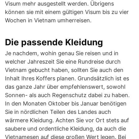
Visum mehr ausgestellt werden. Übrigens
können sie mit einem gültigen Visum bis zu vier
Wochen in Vietnam umherreisen.
Die passende Kleidung
Je nachdem, wohin genau Sie reisen und in
welcher Jahreszeit Sie eine Rundreise durch
Vietnam gebucht haben, sollten Sie auch den
Inhalt Ihres Koffers planen. Grundsätzlich ist es
das ganze Jahr über empfehlenswert, sowohl
Sonnen- als auch Regenschutz dabei zu haben.
In den Monaten Oktober bis Januar benötigen
Sie in nördlichen Teilen des Landes auch
wärmere Kleidung. Achten Sie vor Ort stets auf
saubere und ordentliche Kleidung, da auch die
Vietnamesen auf diese großen Wert legen. Bei