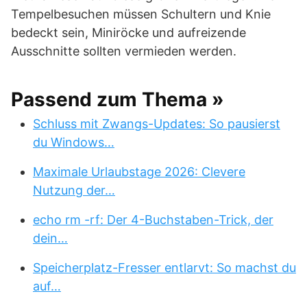
Tempelbesuchen müssen Schultern und Knie
bedeckt sein, Miniröcke und aufreizende
Ausschnitte sollten vermieden werden.
Passend zum Thema »
Schluss mit Zwangs-Updates: So pausierst
du Windows…
Maximale Urlaubstage 2026: Clevere
Nutzung der…
echo rm -rf: Der 4-Buchstaben-Trick, der
dein…
Speicherplatz-Fresser entlarvt: So machst du
auf…