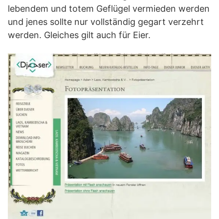
lebendem und totem Geflügel vermieden werden
und jenes sollte nur vollständig gegart verzehrt
werden. Gleiches gilt auch für Eier.