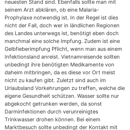
neuesten Stand sind. Ebenfalls sollte man mit
seinem Arzt abklären, ob eine Malaria-
Prophylaxe notwendig ist. In der Regel ist dies
nicht der Fall, doch wer in ländlichen Regionen
des Landes unterwegs ist, benötigt eben doch
manchmal eine solche Impfung. Zudem ist eine
Gelbfieberimpfung Pflicht, wenn man aus einem
Infektionsland anreist. Vietnamreisende sollten
unbedingt ihre benötigten Medikamente von
daheim mitbringen, da es diese vor Ort meist
nicht zu kaufen gibt. Zuletzt sind auch im
Urlaubsland Vorkehrungen zu treffen, welche die
eigene Gesundheit schützen. Wasser sollte nur
abgekocht getrunken werden, da sonst
Darminfektionen durch verunreinigtes
Trinkwasser drohen können. Bei einem
Marktbesuch sollte unbedingt der Kontakt mit