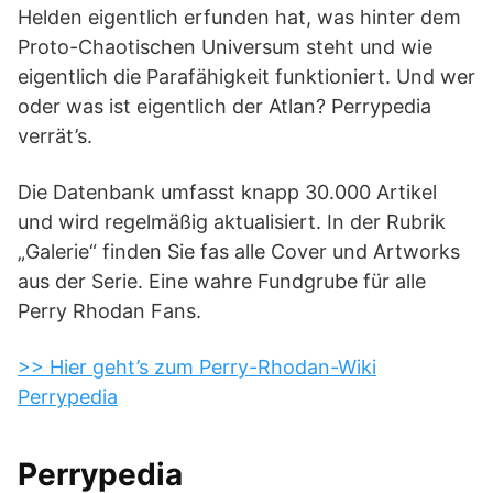
Helden eigentlich erfunden hat, was hinter dem
Proto-Chaotischen Universum steht und wie
eigentlich die Parafähigkeit funktioniert. Und wer
oder was ist eigentlich der Atlan? Perrypedia
verrät’s.
Die Datenbank umfasst knapp 30.000 Artikel
und wird regelmäßig aktualisiert. In der Rubrik
„Galerie“ finden Sie fas alle Cover und Artworks
aus der Serie. Eine wahre Fundgrube für alle
Perry Rhodan Fans.
>> Hier geht’s zum Perry-Rhodan-Wiki
Perrypedia
Perrypedia