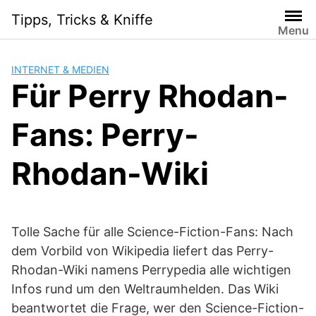
Skip
Tipps, Tricks & Kniffe
to
Menu
content
INTERNET & MEDIEN
Für Perry Rhodan-
Fans: Perry-
Rhodan-Wiki
Tolle Sache für alle Science-Fiction-Fans: Nach
dem Vorbild von Wikipedia liefert das Perry-
Rhodan-Wiki namens Perrypedia alle wichtigen
Infos rund um den Weltraumhelden. Das Wiki
beantwortet die Frage, wer den Science-Fiction-