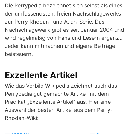
Die Perrypedia bezeichnet sich selbst als eines
der umfassendsten, freien Nachschlagewerks
zur Perry Rhodan- und Atlan-Serie. Das
Nachschlagewerk gibt es seit Januar 2004 und
wird regelmäßíg von Fans und Lesern ergänzt.
Jeder kann mitmachen und eigene Beiträge
beisteuern.
Exzellente Artikel
Wie das Vorbild Wikipedia zeichnet auch das
Perrypedia gut gemachte Artikel mit dem
Prädikat „Exzellente Artikel“ aus. Hier eine
Auswahl der besten Artikel aus dem Perry-
Rhodan-Wiki: