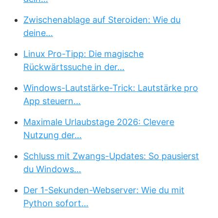
Zwischenablage auf Steroiden: Wie du
deine…
Linux Pro-Tipp: Die magische
Rückwärtssuche in der…
Windows-Lautstärke-Trick: Lautstärke pro
App steuern…
Maximale Urlaubstage 2026: Clevere
Nutzung der…
Schluss mit Zwangs-Updates: So pausierst
du Windows…
Der 1-Sekunden-Webserver: Wie du mit
Python sofort…