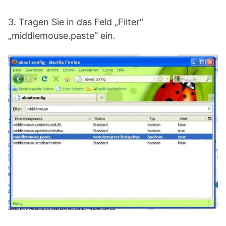
3. Tragen Sie in das Feld „Filter“
„middlemouse.paste“ ein.