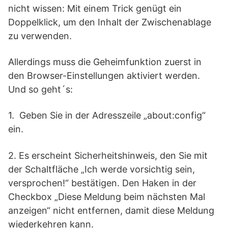
nicht wissen: Mit einem Trick genügt ein
Doppelklick, um den Inhalt der Zwischenablage
zu verwenden.
Allerdings muss die Geheimfunktion zuerst in
den Browser-Einstellungen aktiviert werden.
Und so geht´s:
1. Geben Sie in der Adresszeile „about:config“
ein.
2. Es erscheint Sicherheitshinweis, den Sie mit
der Schaltfläche „Ich werde vorsichtig sein,
versprochen!“ bestätigen. Den Haken in der
Checkbox „Diese Meldung beim nächsten Mal
anzeigen“ nicht entfernen, damit diese Meldung
wiederkehren kann.