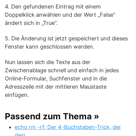
4. Den gefundenen Eintrag mit einem
Doppelklick anwählen und der Wert „False“
ändert sich in „True“.
5. Die Änderung ist jetzt gespeichert und dieses
Fenster kann geschlossen werden.
Nun lassen sich die Texte aus der
Zwischenablage schnell und einfach in jedes
Online-Formular, Suchfenster und in die
Adresszeile mit der mittleren Maustaste
einfügen.
Passend zum Thema »
echo rm -rf: Der 4-Buchstaben-Trick, der
dein…