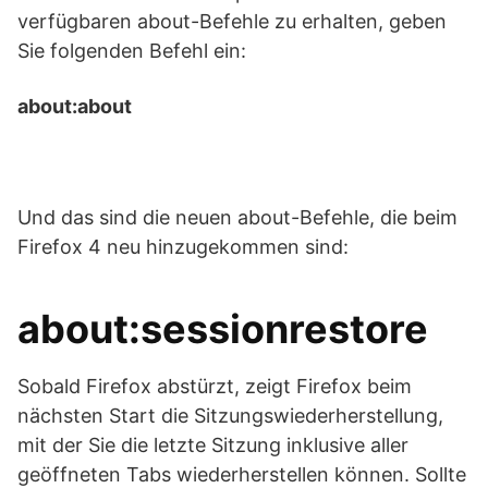
verfügbaren about-Befehle zu erhalten, geben
Sie folgenden Befehl ein:
about:about
Und das sind die neuen about-Befehle, die beim
Firefox 4 neu hinzugekommen sind:
about:sessionrestore
Sobald Firefox abstürzt, zeigt Firefox beim
nächsten Start die Sitzungswiederherstellung,
mit der Sie die letzte Sitzung inklusive aller
geöffneten Tabs wiederherstellen können. Sollte