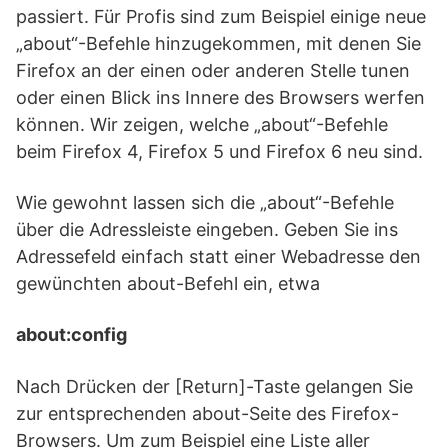
passiert. Für Profis sind zum Beispiel einige neue
„about“-Befehle hinzugekommen, mit denen Sie
Firefox an der einen oder anderen Stelle tunen
oder einen Blick ins Innere des Browsers werfen
können. Wir zeigen, welche „about“-Befehle
beim Firefox 4, Firefox 5 und Firefox 6 neu sind.
Wie gewohnt lassen sich die „about“-Befehle
über die Adressleiste eingeben. Geben Sie ins
Adressefeld einfach statt einer Webadresse den
gewünchten about-Befehl ein, etwa
about:config
Nach Drücken der [Return]-Taste gelangen Sie
zur entsprechenden about-Seite des Firefox-
Browsers. Um zum Beispiel eine Liste aller