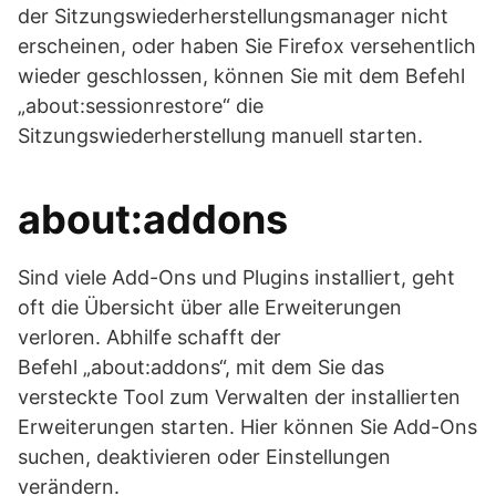
der Sitzungswiederherstellungsmanager nicht
erscheinen, oder haben Sie Firefox versehentlich
wieder geschlossen, können Sie mit dem Befehl
„about:sessionrestore“ die
Sitzungswiederherstellung manuell starten.
about:addons
Sind viele Add-Ons und Plugins installiert, geht
oft die Übersicht über alle Erweiterungen
verloren. Abhilfe schafft der
Befehl „about:addons“, mit dem Sie das
versteckte Tool zum Verwalten der installierten
Erweiterungen starten. Hier können Sie Add-Ons
suchen, deaktivieren oder Einstellungen
verändern.