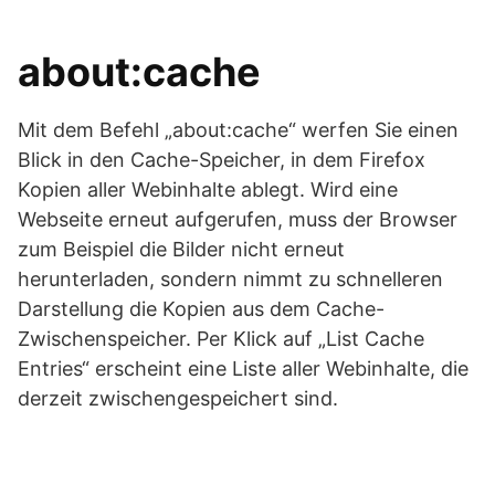
about:cache
Mit dem Befehl „about:cache“ werfen Sie einen
Blick in den Cache-Speicher, in dem Firefox
Kopien aller Webinhalte ablegt. Wird eine
Webseite erneut aufgerufen, muss der Browser
zum Beispiel die Bilder nicht erneut
herunterladen, sondern nimmt zu schnelleren
Darstellung die Kopien aus dem Cache-
Zwischenspeicher. Per Klick auf „List Cache
Entries“ erscheint eine Liste aller Webinhalte, die
derzeit zwischengespeichert sind.