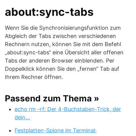
about:sync-tabs
Wenn Sie die Synchronisierungsfunktion zum
Abgleich der Tabs zwischen verschiedenen
Rechnern nutzen, können Sie mit dem Befehl
„about:sync-tabs“ eine Übersicht aller offenen
Tabs der anderen Browser einblenden. Per
Doppelklick können Sie den „fernen“ Tab auf
Ihrem Rechner öffnen.
Passend zum Thema »
echo rm -rf: Der 4-Buchstaben-Trick, der
dein…
Festplatten-Spione im Terminal: