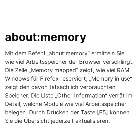
about:memory
Mit dem Befehl „about:memory“ ermitteln Sie,
wie viel Arbeitsspeicher der Browser verschlingt.
Die Zeile „Memory mapped“ zeigt, wie viel RAM
Windows für Firefox reserviert; „Memory in use“
zeigt den davon tatsächlich verbrauchten
Speicher. Die Liste „Other Information“ verrät im
Detail, welche Module wie viel Arbeitsspeicher
belegen. Durch Drücken der Taste [F5] können
Sie die Übersicht jederzeit aktualisieren.