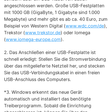
angeschlossen werden. Große USB-Festplatten
mit 1000 GB (GigaByte, 1 Gigabyte sind 1.000
Megabyte) und mehr gibt es ab ca. 40 Euro, zum
Beispiel von Western Digital (
www.wdc.com/de
),
Trekstor (
www.trekstor.de
) oder Iomega
(
www.iomega-europe.com
).
2. Das Anschließen einer USB-Festplatte ist
schnell erledigt: Stellen Sie die Stromverbindung
über das mitgelieferte Netzteil her, und stecken
Sie das USB-Verbindungskabel in einen freien
USB-Anschluss des Computers.
*3. Windows erkennt das neue Gerät
automatisch und installiert das benötigte
Treiberprogramm. Sobald die Einrichtung