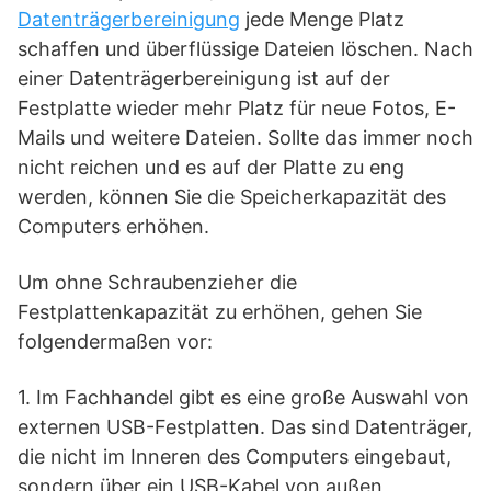
Datenträgerbereinigung
jede Menge Platz
schaffen und überflüssige Dateien löschen. Nach
einer Datenträgerbereinigung ist auf der
Festplatte wieder mehr Platz für neue Fotos, E-
Mails und weitere Dateien. Sollte das immer noch
nicht reichen und es auf der Platte zu eng
werden, können Sie die Speicherkapazität des
Computers erhöhen.
Um ohne Schraubenzieher die
Festplattenkapazität zu erhöhen, gehen Sie
folgendermaßen vor:
1. Im Fachhandel gibt es eine große Auswahl von
externen USB-Festplatten. Das sind Datenträger,
die nicht im Inneren des Computers eingebaut,
sondern über ein USB-Kabel von außen