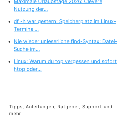
Maximale Urlaubstage 2026: Clevere
Nutzung der…
df -h war gestern: Speicherplatz im Linux-
Terminal…
Nie wieder unleserliche find-Syntax: Datei-
Suche im…
Linux: Warum du top vergessen und sofort
htop oder…
Tipps, Anleitungen, Ratgeber, Support und
mehr