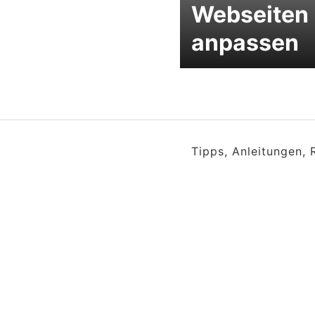
Webseiten
anpassen
Tipps, Anleitungen,