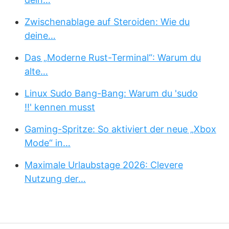
Zwischenablage auf Steroiden: Wie du
deine…
Das „Moderne Rust-Terminal“: Warum du
alte…
Linux Sudo Bang-Bang: Warum du 'sudo
!!' kennen musst
Gaming-Spritze: So aktiviert der neue „Xbox
Mode“ in…
Maximale Urlaubstage 2026: Clevere
Nutzung der…