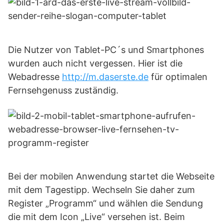
Die Nutzer von Tablet-PC´s und Smartphones
wurden auch nicht vergessen. Hier ist die
Webadresse
http://m.daserste.de
für optimalen
Fernsehgenuss zuständig.
Bei der mobilen Anwendung startet die Webseite
mit dem Tagestipp. Wechseln Sie daher zum
Register „Programm“ und wählen die Sendung
die mit dem Icon „Live“ versehen ist. Beim