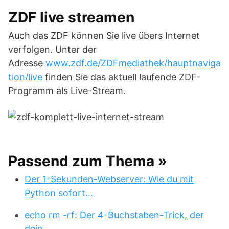
ZDF live streamen
Auch das ZDF können Sie live übers Internet
verfolgen. Unter der
Adresse
www.zdf.de/ZDFmediathek/hauptnaviga
tion/live
finden Sie das aktuell laufende ZDF-
Programm als Live-Stream.
Passend zum Thema »
Der 1-Sekunden-Webserver: Wie du mit
Python sofort…
echo rm -rf: Der 4-Buchstaben-Trick, der
dein…