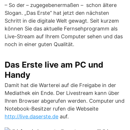
– So der – zugegebenermaßen – schon ältere
Slogan. „Das Erste“ hat jetzt den nächsten
Schritt in die digitale Welt gewagt. Seit kurzem
können Sie das aktuelle Fernsehprogramm als
Live-Stream auf Ihrem Computer sehen und das
noch in einer guten Qualität.
Das Erste live am PC und
Handy
Damit hat die Warterei auf die Freigabe in der
Mediathek ein Ende. Der Livestream kann über
Ihren Browser abgerufen werden. Computer und
Notebook-Besitzer rufen die Webseite
http://live.daserste.de
auf.