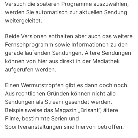
Versuch die späteren Programme auszuwählen,
werden Sie automatisch zur aktuellen Sendung
weitergeleitet.
Beide Versionen enthalten aber auch das weitere
Fernsehprogramm sowie Informationen zu den
gerade laufenden Sendungen. Ältere Sendungen
können von hier aus direkt in der Mediathek
aufgerufen werden.
Einen Wermutstropfen gibt es dann doch noch.
Aus rechtlichen Gründen können nicht alle
Sendungen als Stream gesendet werden.
Beispielsweise das Magazin „Brisant“, ältere
Filme, bestimmte Serien und
Sportveranstaltungen sind hiervon betroffen.