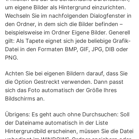
um eigene Bilder als Hintergrund einzurichten.
Wechseln Sie im nachfolgenden Dialogfenster in
den Ordner, in dem sich die Bilder befinden –
beispielsweise im Ordner Eigene Bilder. Generell
gilt: Als Tapete eignet sich jede beliebige Grafik-
Datei in den Formaten BMP, GIF, JPG, DIB oder
PNG.
Achten Sie bei eigenen Bildern darauf, dass Sie
die Option Gestreckt verwenden. Dann passt
sich das Foto automatisch der Größe Ihres
Bildschirms an.
Übrigens: Es geht auch ohne Durchsuchen: Soll
der Dateiname automatisch in der Liste
Hintergrundbild erscheinen, müssen Sie die Datei