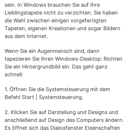
sein. In Windows brauchen Sie auf Ihre
Lieblingstapete nicht zu verzichten. Sie haben
die Wahl zwischen einigen vorgefertigten
Tapeten, eigenen Kreationen und sogar Bildern
aus dem Internet.
Wenn Sie ein Augenmensch sind, dann
tapezieren Sie Ihren Windows-Desktop: Richten
Sie ein Hintergrundbild ein. Das geht ganz
schnell:
1. Öffnen Sie die Systemsteuerung mit dem
Befehl Start | Systemsteuerung.
2. Klicken Sie auf Darstellung und Designs und
anschließend auf Design des Computers ändern.
Es öffnet sich das Dialogfenster Eigenschaften