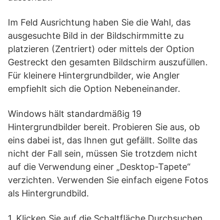
Im Feld Ausrichtung haben Sie die Wahl, das
ausgesuchte Bild in der Bildschirmmitte zu
platzieren (Zentriert) oder mittels der Option
Gestreckt den gesamten Bildschirm auszufüllen.
Für kleinere Hintergrundbilder, wie Angler
empfiehlt sich die Option Nebeneinander.
Windows hält standardmäßig 19
Hintergrundbilder bereit. Probieren Sie aus, ob
eins dabei ist, das Ihnen gut gefällt. Sollte das
nicht der Fall sein, müssen Sie trotzdem nicht
auf die Verwendung einer „Desktop-Tapete“
verzichten. Verwenden Sie einfach eigene Fotos
als Hintergrundbild.
1. Klicken Sie auf die Schaltfläche Durchsuchen,