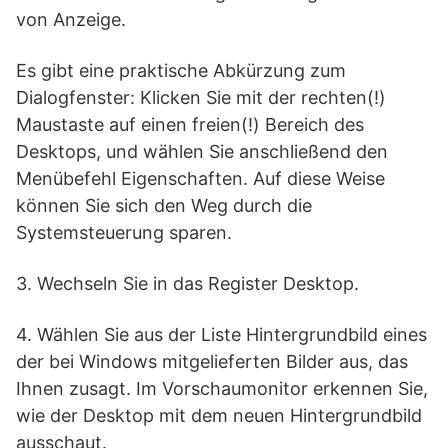
von Anzeige.
Es gibt eine praktische Abkürzung zum
Dialogfenster: Klicken Sie mit der rechten(!)
Maustaste auf einen freien(!) Bereich des
Desktops, und wählen Sie anschließend den
Menübefehl Eigenschaften. Auf diese Weise
können Sie sich den Weg durch die
Systemsteuerung sparen.
3. Wechseln Sie in das Register Desktop.
4. Wählen Sie aus der Liste Hintergrundbild eines
der bei Windows mitgelieferten Bilder aus, das
Ihnen zusagt. Im Vorschaumonitor erkennen Sie,
wie der Desktop mit dem neuen Hintergrundbild
ausschaut.