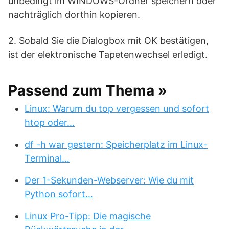
unbedingt im WINDOWS-Ordner speichern oder
nachträglich dorthin kopieren.
2. Sobald Sie die Dialogbox mit OK bestätigen,
ist der elektronische Tapetenwechsel erledigt.
Passend zum Thema »
Linux: Warum du top vergessen und sofort
htop oder…
df -h war gestern: Speicherplatz im Linux-
Terminal…
Der 1-Sekunden-Webserver: Wie du mit
Python sofort…
Linux Pro-Tipp: Die magische