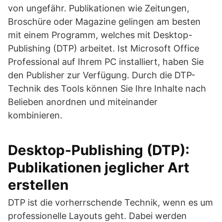
von ungefähr. Publikationen wie Zeitungen,
Broschüre oder Magazine gelingen am besten
mit einem Programm, welches mit Desktop-
Publishing (DTP) arbeitet. Ist Microsoft Office
Professional auf Ihrem PC installiert, haben Sie
den Publisher zur Verfügung. Durch die DTP-
Technik des Tools können Sie Ihre Inhalte nach
Belieben anordnen und miteinander
kombinieren.
Desktop-Publishing (DTP):
Publikationen jeglicher Art
erstellen
DTP ist die vorherrschende Technik, wenn es um
professionelle Layouts geht. Dabei werden