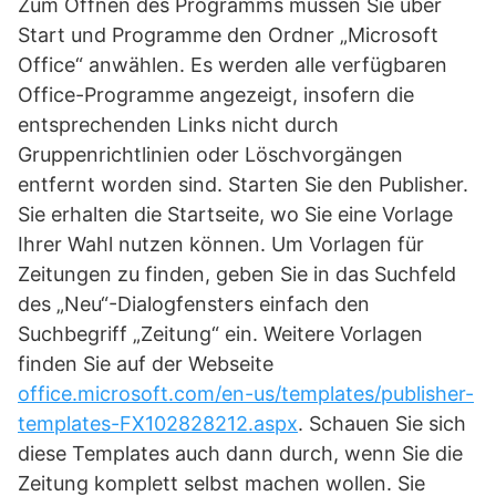
Zum Öffnen des Programms müssen Sie über
Start und Programme den Ordner „Microsoft
Office“ anwählen. Es werden alle verfügbaren
Office-Programme angezeigt, insofern die
entsprechenden Links nicht durch
Gruppenrichtlinien oder Löschvorgängen
entfernt worden sind. Starten Sie den Publisher.
Sie erhalten die Startseite, wo Sie eine Vorlage
Ihrer Wahl nutzen können. Um Vorlagen für
Zeitungen zu finden, geben Sie in das Suchfeld
des „Neu“-Dialogfensters einfach den
Suchbegriff „Zeitung“ ein. Weitere Vorlagen
finden Sie auf der Webseite
office.microsoft.com/en-us/templates/publisher-
templates-FX102828212.aspx
. Schauen Sie sich
diese Templates auch dann durch, wenn Sie die
Zeitung komplett selbst machen wollen. Sie