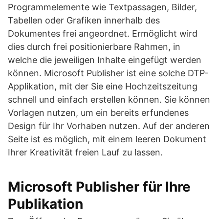
Programmelemente wie Textpassagen, Bilder,
Tabellen oder Grafiken innerhalb des
Dokumentes frei angeordnet. Ermöglicht wird
dies durch frei positionierbare Rahmen, in
welche die jeweiligen Inhalte eingefügt werden
können. Microsoft Publisher ist eine solche DTP-
Applikation, mit der Sie eine Hochzeitszeitung
schnell und einfach erstellen können. Sie können
Vorlagen nutzen, um ein bereits erfundenes
Design für Ihr Vorhaben nutzen. Auf der anderen
Seite ist es möglich, mit einem leeren Dokument
Ihrer Kreativität freien Lauf zu lassen.
Microsoft Publisher für Ihre
Publikation