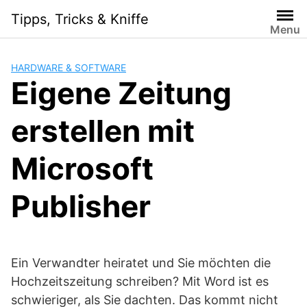
Skip
Tipps, Tricks & Kniffe
to
Menu
content
HARDWARE & SOFTWARE
Eigene Zeitung
erstellen mit
Microsoft
Publisher
Ein Verwandter heiratet und Sie möchten die
Hochzeitszeitung schreiben? Mit Word ist es
schwieriger, als Sie dachten. Das kommt nicht