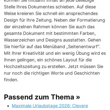
können Sie mitsamt Inhalt an jede beliebige
Stelle Ihres Dokumentes schieben. Auf diese
Weise kreieren Sie schnell ein ansprechendes
Design für Ihre Zeitung. Neben der Formatierung
der einzelnen Rahmen können Sie auch das
gesamte Dokument mit bestimmten Farben,
Wasserzeichen und Designs ausstatten. Gehen
Sie hierfür auf das Menüband „Seitenentwurf“.
Mit Ihrer Kreativität und ein wenig Übung wird es
Ihnen gelingen, ein schönes Layout für die
Hochzeitszeitung zu erstellen. Jetzt müssen Sie
nur noch die richtigen Worte und Geschichten
finden.
Passend zum Thema »
Maximale Urlaubstage 2026: Clevere