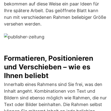
bekommen auf diese Weise ein paar Ideen für
Ihre spätere Arbeit. Das geöffnete Blatt kann
nun mit verschiedenen Rahmen beliebiger Größe
versehen werden.
Formatieren, Positionieren
und Verschieben – wie es
Ihnen beliebt
Innerhalb eines Rahmens sind Sie frei, was den
Inhalt angeht. Kombinationen von Text und
Bildern sind ebenso möglich wie Rahmen, die nur
Text oder Bilder beinhalten. Die Rahmen selbst