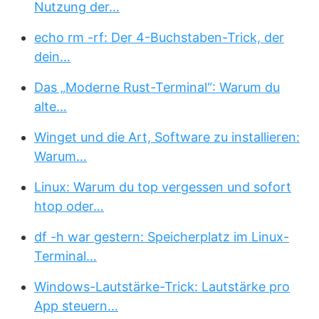
Nutzung der…
echo rm -rf: Der 4-Buchstaben-Trick, der
dein…
Das „Moderne Rust-Terminal“: Warum du
alte…
Winget und die Art, Software zu installieren:
Warum…
Linux: Warum du top vergessen und sofort
htop oder…
df -h war gestern: Speicherplatz im Linux-
Terminal…
Windows-Lautstärke-Trick: Lautstärke pro
App steuern…