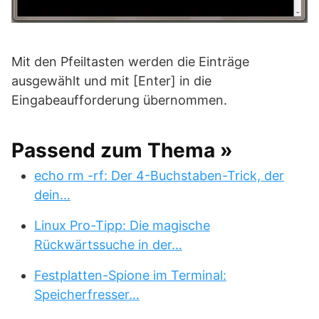
Mit den Pfeiltasten werden die Einträge
ausgewählt und mit [Enter] in die
Eingabeaufforderung übernommen.
Passend zum Thema »
echo rm -rf: Der 4-Buchstaben-Trick, der
dein…
Linux Pro-Tipp: Die magische
Rückwärtssuche in der…
Festplatten-Spione im Terminal:
Speicherfresser…