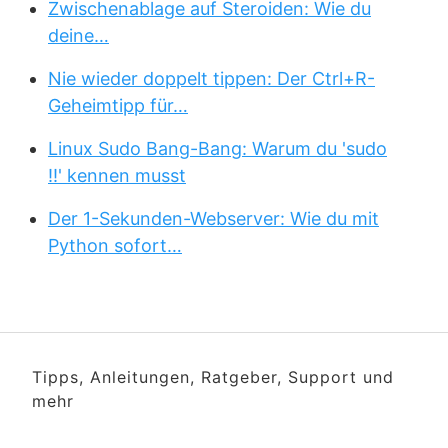
Zwischenablage auf Steroiden: Wie du
deine…
Nie wieder doppelt tippen: Der Ctrl+R-
Geheimtipp für…
Linux Sudo Bang-Bang: Warum du 'sudo
!!' kennen musst
Der 1-Sekunden-Webserver: Wie du mit
Python sofort…
Tipps, Anleitungen, Ratgeber, Support und
mehr