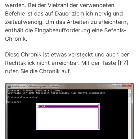
werden. Bei der Vielzahl der verwendeten
Befehle ist das auf Dauer ziemlich nervig und
zeitaufwendig. Um das Arbeiten zu erleichtern,
enthält die Eingabeaufforderung eine Befehls-
Chronik.
Diese Chronik ist etwas versteckt und auch per
Rechtsklick nicht erreichbar. Mit der Taste [F7]
rufen Sie die Chronik auf.