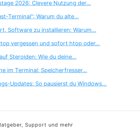
stage 2026: Clevere Nutzung der…
st-Terminal“: Warum du alte…
rt, Software zu installieren: Warum…
 top vergessen und sofort htop oder…
auf Steroiden: Wie du deine…
ne im Terminal: Speicherfresser…
ngs-Updates: So pausierst du Windows…
 Ratgeber, Support und mehr