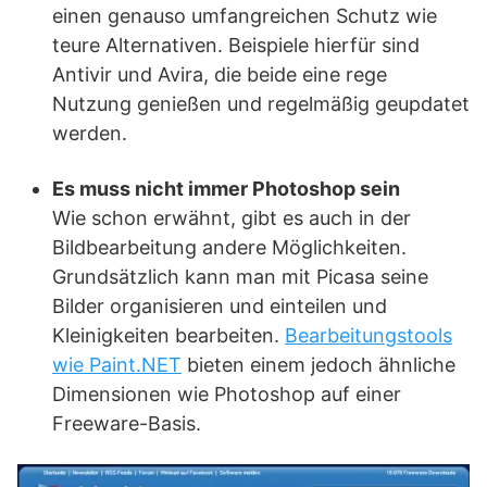
einen genauso umfangreichen Schutz wie
teure Alternativen. Beispiele hierfür sind
Antivir und Avira, die beide eine rege
Nutzung genießen und regelmäßig geupdatet
werden.
Es muss nicht immer Photoshop sein
Wie schon erwähnt, gibt es auch in der
Bildbearbeitung andere Möglichkeiten.
Grundsätzlich kann man mit Picasa seine
Bilder organisieren und einteilen und
Kleinigkeiten bearbeiten.
Bearbeitungstools
wie Paint.NET
bieten einem jedoch ähnliche
Dimensionen wie Photoshop auf einer
Freeware-Basis.