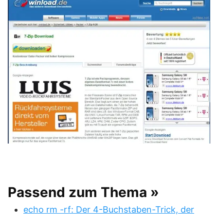
Passend zum Thema »
echo rm -rf: Der 4-Buchstaben-Trick, der