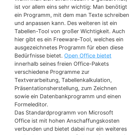
ist vor allem eins sehr wichtig: Man benötigt
ein Programm, mit dem man Texte schreiben
und anpassen kann. Des weiteren ist ein
Tabellen-Tool von großer Wichtigkeit. Auch
hier gibt es ein Freeware-Tool, welches ein
ausgezeichnetes Programm für eben diese
Bedürfnisse bietet.
Open Office bietet
innerhalb seines freien Office-Pakets
verschiedene Programme zur
Textverarbeitung, Tabellenkalkulation,
Präsentationsherstellung, zum Zeichnen
sowie ein Datenbankprogramm und einen
Formeleditor.
Das Standardprogramm von Microsoft
Office ist mit hohen Anschaffungskosten
verbunden und bietet dabei nur ein weiteres