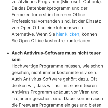
zusätzliches Programm (Microsoft Outlook).
Da das Datenbankprogramm und der
Formeleditor erst im teureren Office
Professional vorhanden sind, ist der Einsatz
von Open Office eine lohnenswerte
Alternative. Wenn Sie
hier klicken
, können
Sie Open Office kostenfrei runterladen.
Auch Antivirus-Software muss nicht teuer
sein
Hochwertige Programme müssen, wie schon
gesehen, nicht immer kostenintensiv sein.
Auch Antivirus-Software gehört dazu. Oft
denken wir, dass wir nur mit einem teuren
Antivirus Programm adäquat vor Viren und
Trojanern gesichert sind. Dabei können auch
die Freeware Programme einiges und bieten