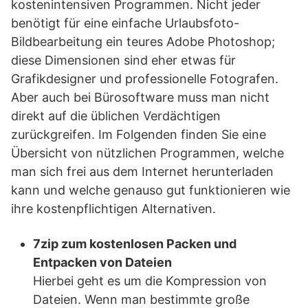
kostenintensiven Programmen. Nicht jeder
benötigt für eine einfache Urlaubsfoto-
Bildbearbeitung ein teures Adobe Photoshop;
diese Dimensionen sind eher etwas für
Grafikdesigner und professionelle Fotografen.
Aber auch bei Bürosoftware muss man nicht
direkt auf die üblichen Verdächtigen
zurückgreifen. Im Folgenden finden Sie eine
Übersicht von nützlichen Programmen, welche
man sich frei aus dem Internet herunterladen
kann und welche genauso gut funktionieren wie
ihre kostenpflichtigen Alternativen.
7zip zum kostenlosen Packen und
Entpacken von Dateien
Hierbei geht es um die Kompression von
Dateien. Wenn man bestimmte große