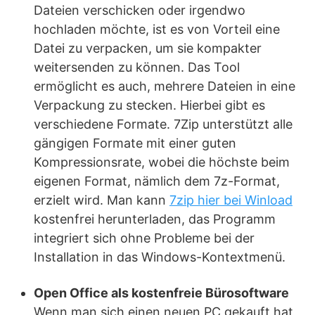
Dateien verschicken oder irgendwo
hochladen möchte, ist es von Vorteil eine
Datei zu verpacken, um sie kompakter
weitersenden zu können. Das Tool
ermöglicht es auch, mehrere Dateien in eine
Verpackung zu stecken. Hierbei gibt es
verschiedene Formate. 7Zip unterstützt alle
gängigen Formate mit einer guten
Kompressionsrate, wobei die höchste beim
eigenen Format, nämlich dem 7z-Format,
erzielt wird. Man kann
7zip hier bei Winload
kostenfrei herunterladen, das Programm
integriert sich ohne Probleme bei der
Installation in das Windows-Kontextmenü.
Open Office als kostenfreie Bürosoftware
Wenn man sich einen neuen PC gekauft hat,