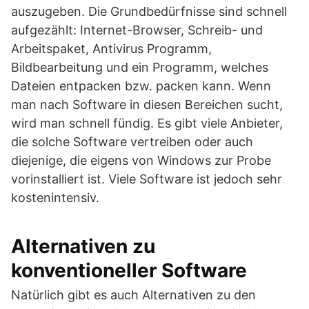
auszugeben. Die Grundbedürfnisse sind schnell
aufgezählt: Internet-Browser, Schreib- und
Arbeitspaket, Antivirus Programm,
Bildbearbeitung und ein Programm, welches
Dateien entpacken bzw. packen kann. Wenn
man nach Software in diesen Bereichen sucht,
wird man schnell fündig. Es gibt viele Anbieter,
die solche Software vertreiben oder auch
diejenige, die eigens von Windows zur Probe
vorinstalliert ist. Viele Software ist jedoch sehr
kostenintensiv.
Alternativen zu
konventioneller Software
Natürlich gibt es auch Alternativen zu den