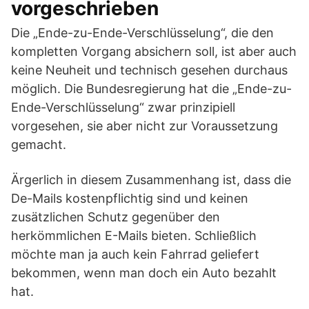
vorgeschrieben
Die „Ende-zu-Ende-Verschlüsselung“, die den
kompletten Vorgang absichern soll, ist aber auch
keine Neuheit und technisch gesehen durchaus
möglich. Die Bundesregierung hat die „Ende-zu-
Ende-Verschlüsselung“ zwar prinzipiell
vorgesehen, sie aber nicht zur Voraussetzung
gemacht.
Ärgerlich in diesem Zusammenhang ist, dass die
De-Mails kostenpflichtig sind und keinen
zusätzlichen Schutz gegenüber den
herkömmlichen E-Mails bieten. Schließlich
möchte man ja auch kein Fahrrad geliefert
bekommen, wenn man doch ein Auto bezahlt
hat.