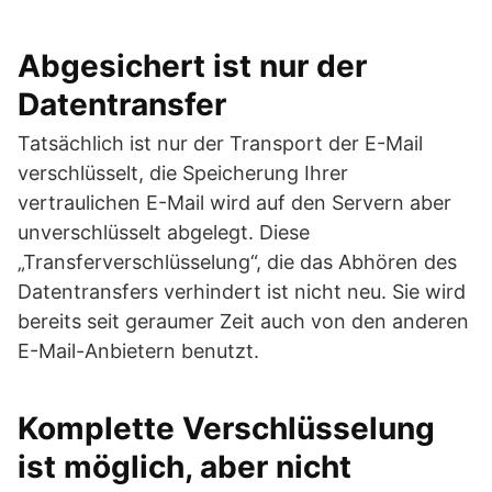
Abgesichert ist nur der
Datentransfer
Tatsächlich ist nur der Transport der E-Mail
verschlüsselt, die Speicherung Ihrer
vertraulichen E-Mail wird auf den Servern aber
unverschlüsselt abgelegt. Diese
„Transferverschlüsselung“, die das Abhören des
Datentransfers verhindert ist nicht neu. Sie wird
bereits seit geraumer Zeit auch von den anderen
E-Mail-Anbietern benutzt.
Komplette Verschlüsselung
ist möglich, aber nicht