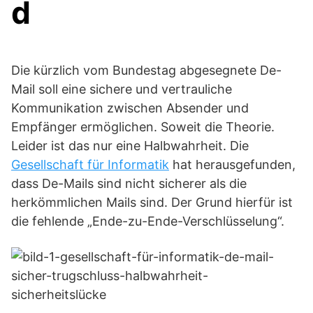
d
Die kürzlich vom Bundestag abgesegnete De-
Mail soll eine sichere und vertrauliche
Kommunikation zwischen Absender und
Empfänger ermöglichen. Soweit die Theorie.
Leider ist das nur eine Halbwahrheit. Die
Gesellschaft für Informatik
hat herausgefunden,
dass De-Mails sind nicht sicherer als die
herkömmlichen Mails sind. Der Grund hierfür ist
die fehlende „Ende-zu-Ende-Verschlüsselung“.