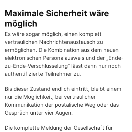
Maximale Sicherheit wäre
möglich
Es wäre sogar möglich, einen komplett
vertraulichen Nachrichtenaustausch zu
ermöglichen. Die Kombination aus dem neuen
elektronischen Personalausweis und der „Ende-
zu-Ende-Verschlüsselung“ lässt dann nur noch
authentifizierte Teilnehmer zu.
Bis dieser Zustand endlich eintritt, bleibt einem
nur die Möglichkeit, bei vertraulicher
Kommunikation der postalische Weg oder das
Gespräch unter vier Augen.
Die komplette Meldung der Gesellschaft für