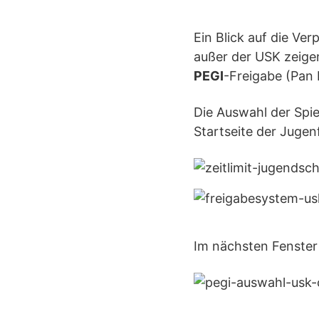
Ein Blick auf die Ve
außer der USK zeigen
PEGI
-Freigabe (Pan
Die Auswahl der Spi
Startseite der Jugen
Im nächsten Fenster