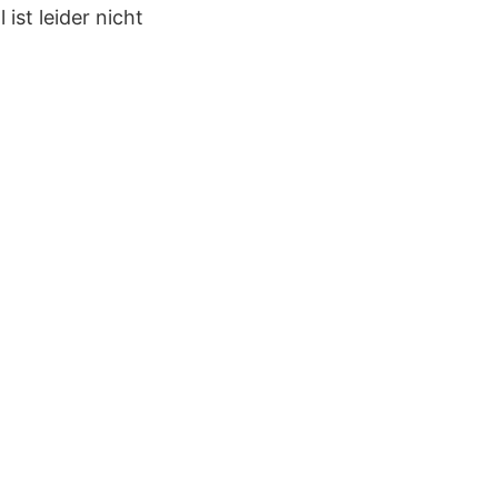
ist leider nicht