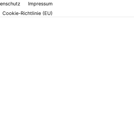
enschutz
Impressum
Cookie-Richtlinie (EU)