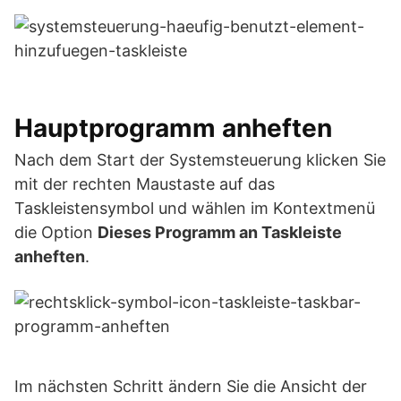
Hauptprogramm anheften
Nach dem Start der Systemsteuerung klicken Sie
mit der rechten Maustaste auf das
Taskleistensymbol und wählen im Kontextmenü
die Option
Dieses Programm an Taskleiste
anheften
.
Im nächsten Schritt ändern Sie die Ansicht der