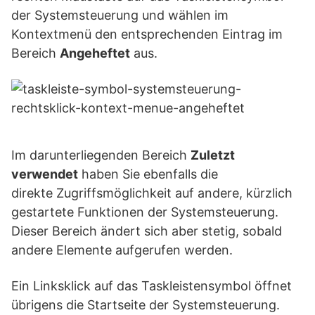
der Systemsteuerung und wählen im
Kontextmenü den entsprechenden Eintrag im
Bereich
Angeheftet
aus.
Im darunterliegenden Bereich
Zuletzt
verwendet
haben Sie ebenfalls die
direkte Zugriffsmöglichkeit auf andere, kürzlich
gestartete Funktionen der Systemsteuerung.
Dieser Bereich ändert sich aber stetig, sobald
andere Elemente aufgerufen werden.
Ein Linksklick auf das Taskleistensymbol öffnet
übrigens die Startseite der Systemsteuerung.