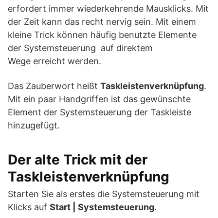
erfordert immer wiederkehrende Mausklicks. Mit
der Zeit kann das recht nervig sein. Mit einem
kleine Trick können häufig benutzte Elemente
der Systemsteuerung auf direktem
Wege erreicht werden.
Das Zauberwort heißt
Taskleistenverknüpfung
.
Mit ein paar Handgriffen ist das gewünschte
Element der Systemsteuerung der Taskleiste
hinzugefügt.
Der alte Trick mit der
Taskleistenverknüpfung
Starten Sie als erstes die Systemsteuerung mit
Klicks auf
Start | Systemsteuerung
.