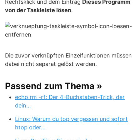
Rechtsklick und dem Eintrag
Dieses Programm
von der Taskleiste lösen
.
Die zuvor verknüpften Einzelfunktionen müssen
dabei nicht separat gelöst werden.
Passend zum Thema »
echo rm -rf: Der 4-Buchstaben-Trick, der
dein…
Linux: Warum du top vergessen und sofort
htop oder…