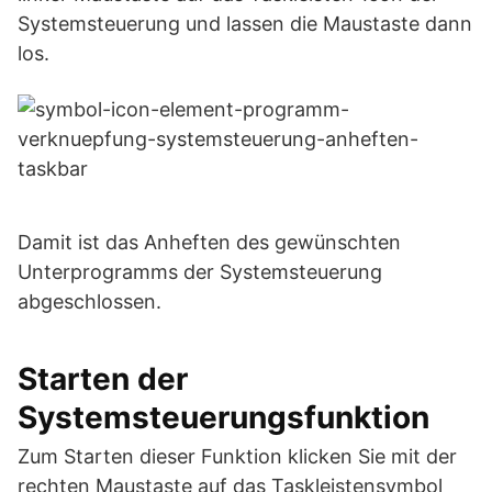
Systemsteuerung und lassen die Maustaste dann
los.
Damit ist das Anheften des gewünschten
Unterprogramms der Systemsteuerung
abgeschlossen.
Starten der
Systemsteuerungsfunktion
Zum Starten dieser Funktion klicken Sie mit der
rechten Maustaste auf das Taskleistensymbol