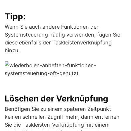
Tipp:
Wenn Sie auch andere Funktionen der
Systemsteuerung häufig verwenden, fügen Sie
diese ebenfalls der Taskleistenverknüpfung
hinzu.
Löschen der Verknüpfung
Benötigen Sie zu einem späteren Zeitpunkt
keinen schnellen Zugriff mehr, dann entfernen
Sie die Taskleisten-Verknüpfung mit einem