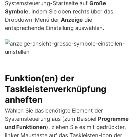
Systemsteuerung-Startseite auf
Große
Symbole
, indem Sie oben rechts über das
Dropdown-Menü der
Anzeige
die
entsprechende Einstellung auswählen.
Funktion(en) der
Taskleistenverknüpfung
anheften
Wählen Sie das benötigte Element der
Systemsteuerung aus (zum Beispiel
Programme
und Funktionen
), ziehen Sie es mit gedrückter,
linker Maustaste auf das Taskleisten-Icon der