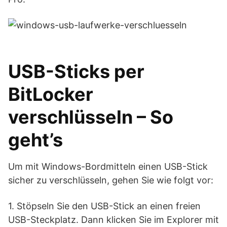
USB-Sticks per
BitLocker
verschlüsseln – So
geht’s
Um mit Windows-Bordmitteln einen USB-Stick
sicher zu verschlüsseln, gehen Sie wie folgt vor:
1. Stöpseln Sie den USB-Stick an einen freien
USB-Steckplatz. Dann klicken Sie im Explorer mit