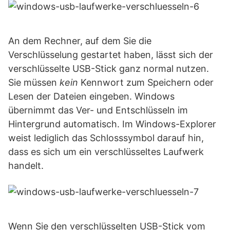
An dem Rechner, auf dem Sie die
Verschlüsselung gestartet haben, lässt sich der
verschlüsselte USB-Stick ganz normal nutzen.
Sie müssen
kein
Kennwort zum Speichern oder
Lesen der Dateien eingeben. Windows
übernimmt das Ver- und Entschlüsseln im
Hintergrund automatisch. Im Windows-Explorer
weist lediglich das Schlosssymbol darauf hin,
dass es sich um ein verschlüsseltes Laufwerk
handelt.
Wenn Sie den verschlüsselten USB-Stick vom