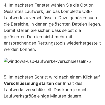
4. Im nächsten Fenster wählen Sie die Option
Gesamtes Laufwerk, um das komplette USB-
Laufwerk zu verschlüsseln. Dazu gehören auch
die Bereiche, in denen gelöschten Dateien liegen.
Damit stellen Sie sicher, dass selbst die
gelöschten Dateien nicht mehr mit
entsprechenden Rettungstools wiederhergestellt
werden können.
5. Im nächsten Schritt wird nach einem Klick auf
Verschlüsselung starten
der Inhalt des
Laufwerks verschlüsselt. Das kann je nach
Laufwerksgröße einige Minuten dauern.