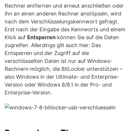
Rechner entfernen und erneut anschließen oder
ihn an einen anderen Rechner anstöpseln, wird
nach dem Verschlüsselungskennwort gefragt.
Erst nach der Eingabe des Kennworts und einem
Klick auf
Entsperren
können Sie auf die Daten
zugreifen. Allerdings gilt auch hier: Das
Entsperren und der Zugriff auf die
verschlüsselten Daten ist nur auf Windows-
Rechnern möglich, die BitLocker unterstützen –
also Windows in der Ultimate- und Enterprise-
Version oder Windows 8/8.1 in der Pro- und
Enterprise-Version.