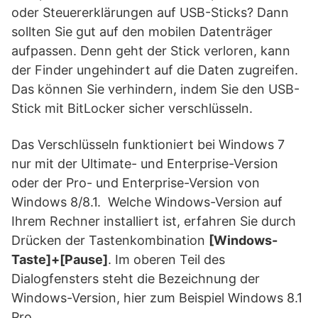
oder Steuererklärungen auf USB-Sticks? Dann
sollten Sie gut auf den mobilen Datenträger
aufpassen. Denn geht der Stick verloren, kann
der Finder ungehindert auf die Daten zugreifen.
Das können Sie verhindern, indem Sie den USB-
Stick mit BitLocker sicher verschlüsseln.
Das Verschlüsseln funktioniert bei Windows 7
nur mit der Ultimate- und Enterprise-Version
oder der Pro- und Enterprise-Version von
Windows 8/8.1. Welche Windows-Version auf
Ihrem Rechner installiert ist, erfahren Sie durch
Drücken der Tastenkombination
[Windows-
Taste]+[Pause]
. Im oberen Teil des
Dialogfensters steht die Bezeichnung der
Windows-Version, hier zum Beispiel Windows 8.1
Pro.