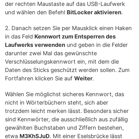
der rechten Maustaste auf das USB-Laufwerk
und wählen den Befehl
BitLocker aktivieren
.
2. Danach setzen Sie per Mausklick einen Haken
in das Feld
Kennwort zum Entsperren des
Laufwerks verwenden
und geben in die Felder
darunter zwei Mal das gewünschte
Verschlüsselungskennwort ein, mit dem die
Daten des Sticks geschützt werden sollen. Zum
Fortfahren klicken Sie auf
Weiter
.
Wählen Sie möglichst sicheres Kennwort, das
nicht in Wörterbüchern steht, sich aber
trotzdem leicht merken lässt. Besonders sicher
sind Kennwörter, die ausschließlich aus zufällig
gewählten Buchstaben und Ziffern bestehen,
etwa
M3KhSJuD
. Mit einer Eselsbrücke lässt