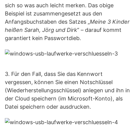
sich so was auch leicht merken. Das obige
Beispiel ist zusammengesetzt aus den
Anfangsbuchstaben des Satzes „
Meine 3 Kinder
heißen Sarah, Jörg und Dirk
“ – darauf kommt
garantiert kein Passwortdieb.
3. Für den Fall, dass Sie das Kennwort
vergessen, können Sie einen Notschlüssel
(Wiederherstellungsschlüssel) anlegen und ihn in
der Cloud speichern (im Microsoft-Konto), als
Datei speichern oder ausdrucken.