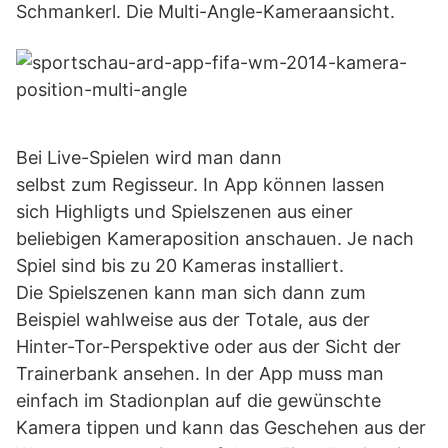
Schmankerl. Die Multi-Angle-Kameraansicht.
Bei Live-Spielen wird man dann
selbst zum Regisseur. In App können lassen
sich Highligts und Spielszenen aus einer
beliebigen Kameraposition anschauen. Je nach
Spiel sind bis zu 20 Kameras installiert.
Die Spielszenen kann man sich dann zum
Beispiel wahlweise aus der Totale, aus der
Hinter-Tor-Perspektive oder aus der Sicht der
Trainerbank ansehen. In der App muss man
einfach im Stadionplan auf die gewünschte
Kamera tippen und kann das Geschehen aus der