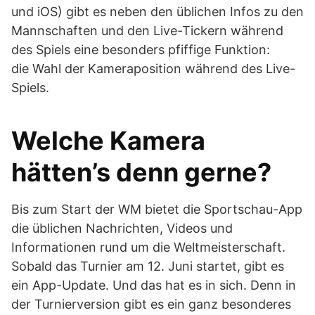
und iOS) gibt es neben den üblichen Infos zu den
Mannschaften und den Live-Tickern während
des Spiels eine besonders pfiffige Funktion:
die Wahl der Kameraposition während des Live-
Spiels.
Welche Kamera
hätten’s denn gerne?
Bis zum Start der WM bietet die Sportschau-App
die üblichen Nachrichten, Videos und
Informationen rund um die Weltmeisterschaft.
Sobald das Turnier am 12. Juni startet, gibt es
ein App-Update. Und das hat es in sich. Denn in
der Turnierversion gibt es ein ganz besonderes