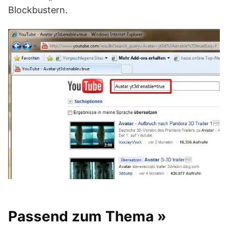
Blockbustern.
Passend zum Thema »