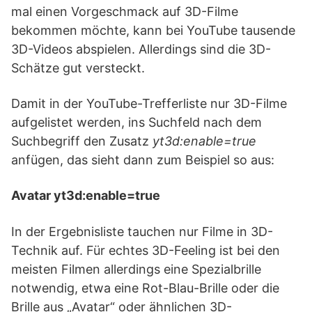
mal einen Vorgeschmack auf 3D-Filme
bekommen möchte, kann bei YouTube tausende
3D-Videos abspielen. Allerdings sind die 3D-
Schätze gut versteckt.
Damit in der YouTube-Trefferliste nur 3D-Filme
aufgelistet werden, ins Suchfeld nach dem
Suchbegriff den Zusatz
yt3d:enable=true
anfügen, das sieht dann zum Beispiel so aus:
Avatar yt3d:enable=true
In der Ergebnisliste tauchen nur Filme in 3D-
Technik auf. Für echtes 3D-Feeling ist bei den
meisten Filmen allerdings eine Spezialbrille
notwendig, etwa eine Rot-Blau-Brille oder die
Brille aus „Avatar“ oder ähnlichen 3D-