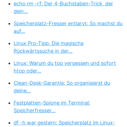
echo rm -rf: Der 4-Buchstaben-Trick, der
dein…
Speicherplatz-Fresser entlarvt: So machst du
auf…
Linux Pro-Tipp: Die magische
Rückwärtssuche in der…
Linux: Warum du top vergessen und sofort
htop oder…
Clean-Desk-Garantie: So organisierst du
deine…
Festplatten-Spione im Terminal:
Speicherfresser…
df -h war gestern: Speicherplatz im Linux-