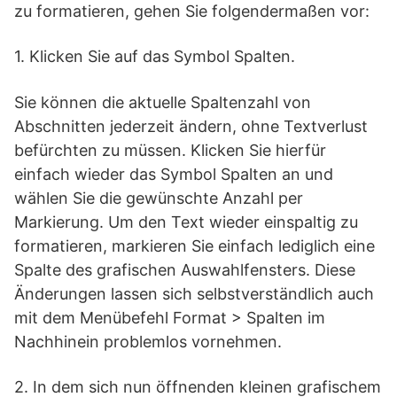
zu formatieren, gehen Sie folgendermaßen vor:
1. Klicken Sie auf das Symbol Spalten.
Sie können die aktuelle Spaltenzahl von
Abschnitten jederzeit ändern, ohne Textverlust
befürchten zu müssen. Klicken Sie hierfür
einfach wieder das Symbol Spalten an und
wählen Sie die gewünschte Anzahl per
Markierung. Um den Text wieder einspaltig zu
formatieren, markieren Sie einfach lediglich eine
Spalte des grafischen Auswahlfensters. Diese
Änderungen lassen sich selbstverständlich auch
mit dem Menübefehl Format > Spalten im
Nachhinein problemlos vornehmen.
2. In dem sich nun öffnenden kleinen grafischem