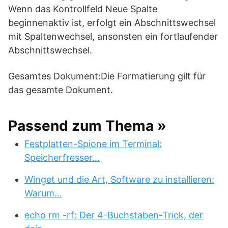
Wenn das Kontrollfeld Neue Spalte
beginnenaktiv ist, erfolgt ein Abschnittswechsel
mit Spaltenwechsel, ansonsten ein fortlaufender
Abschnittswechsel.
Gesamtes Dokument:Die Formatierung gilt für
das gesamte Dokument.
Passend zum Thema »
Festplatten-Spione im Terminal:
Speicherfresser…
Winget und die Art, Software zu installieren:
Warum…
echo rm -rf: Der 4-Buchstaben-Trick, der