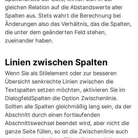
gleichen Relation auf die Abstandswerte aller
Spalten aus. Stets wahrt die Berechnung bei
Änderungen also das Verhältnis, das die Spalten,
die unter dem geänderten Feld stehen,
zueinander haben.
Linien zwischen Spalten
Wenn Sie als Stilelement oder zur besseren
Übersicht senkrechte Linien zwischen die
Textspalten setzen möchten, aktivieren Sie im
DialogfeldSpalten die Option Zwischenlinie.
Sollten alle Spalten gleichmäßig lang sein, da der
Abschnitt durch einen fortlaufenden
Abschnittswechsel beendet wird, aber nicht die
ganze Seite füllen, so ist die Zwischenlinie auch