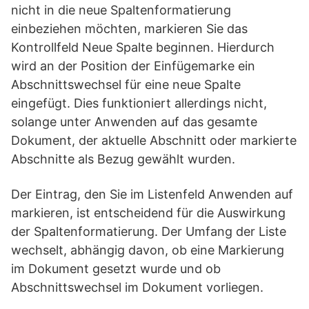
nicht in die neue Spaltenformatierung
einbeziehen möchten, markieren Sie das
Kontrollfeld Neue Spalte beginnen. Hierdurch
wird an der Position der Einfügemarke ein
Abschnittswechsel für eine neue Spalte
eingefügt. Dies funktioniert allerdings nicht,
solange unter Anwenden auf das gesamte
Dokument, der aktuelle Abschnitt oder markierte
Abschnitte als Bezug gewählt wurden.
Der Eintrag, den Sie im Listenfeld Anwenden auf
markieren, ist entscheidend für die Auswirkung
der Spaltenformatierung. Der Umfang der Liste
wechselt, abhängig davon, ob eine Markierung
im Dokument gesetzt wurde und ob
Abschnittswechsel im Dokument vorliegen.