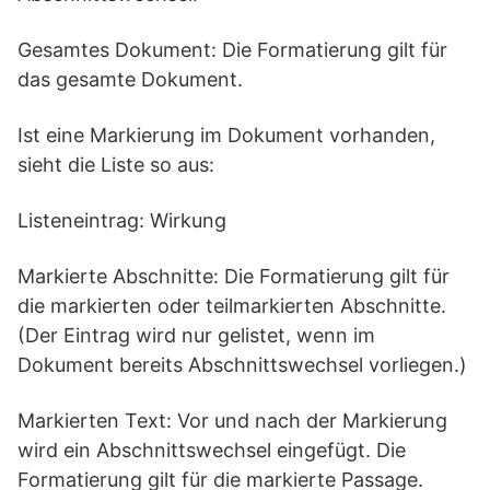
Gesamtes Dokument: Die Formatierung gilt für
das gesamte Dokument.
Ist eine Markierung im Dokument vorhanden,
sieht die Liste so aus:
Listeneintrag: Wirkung
Markierte Abschnitte: Die Formatierung gilt für
die markierten oder teilmarkierten Abschnitte.
(Der Eintrag wird nur gelistet, wenn im
Dokument bereits Abschnittswechsel vorliegen.)
Markierten Text: Vor und nach der Markierung
wird ein Abschnittswechsel eingefügt. Die
Formatierung gilt für die markierte Passage.