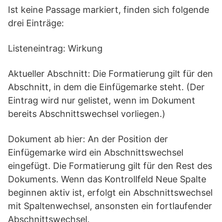
Ist keine Passage markiert, finden sich folgende
drei Einträge:
Listeneintrag: Wirkung
Aktueller Abschnitt: Die Formatierung gilt für den
Abschnitt, in dem die Einfügemarke steht. (Der
Eintrag wird nur gelistet, wenn im Dokument
bereits Abschnittswechsel vorliegen.)
Dokument ab hier: An der Position der
Einfügemarke wird ein Abschnittswechsel
eingefügt. Die Formatierung gilt für den Rest des
Dokuments. Wenn das Kontrollfeld Neue Spalte
beginnen aktiv ist, erfolgt ein Abschnittswechsel
mit Spaltenwechsel, ansonsten ein fortlaufender
Abschnittswechsel.