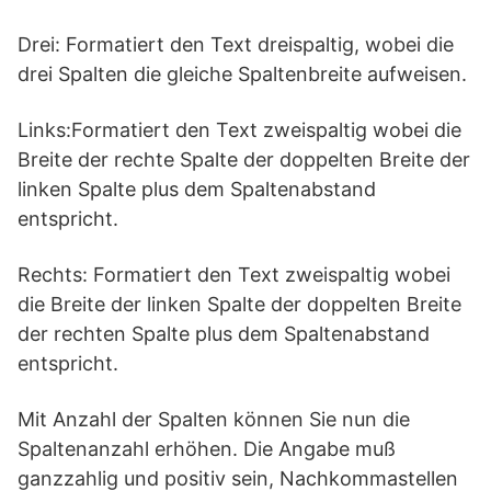
Drei: Formatiert den Text dreispaltig, wobei die
drei Spalten die gleiche Spaltenbreite aufweisen.
Links:Formatiert den Text zweispaltig wobei die
Breite der rechte Spalte der doppelten Breite der
linken Spalte plus dem Spaltenabstand
entspricht.
Rechts: Formatiert den Text zweispaltig wobei
die Breite der linken Spalte der doppelten Breite
der rechten Spalte plus dem Spaltenabstand
entspricht.
Mit Anzahl der Spalten können Sie nun die
Spaltenanzahl erhöhen. Die Angabe muß
ganzzahlig und positiv sein, Nachkommastellen