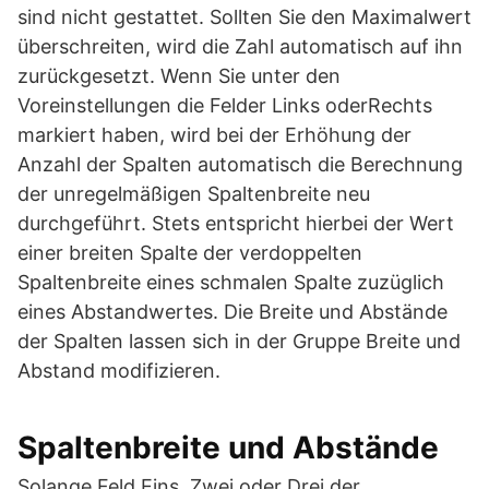
sind nicht gestattet. Sollten Sie den Maximalwert
überschreiten, wird die Zahl automatisch auf ihn
zurückgesetzt. Wenn Sie unter den
Voreinstellungen die Felder Links oderRechts
markiert haben, wird bei der Erhöhung der
Anzahl der Spalten automatisch die Berechnung
der unregelmäßigen Spaltenbreite neu
durchgeführt. Stets entspricht hierbei der Wert
einer breiten Spalte der verdoppelten
Spaltenbreite eines schmalen Spalte zuzüglich
eines Abstandwertes. Die Breite und Abstände
der Spalten lassen sich in der Gruppe Breite und
Abstand modifizieren.
Spaltenbreite und Abstände
Solange Feld Eins, Zwei oder Drei der