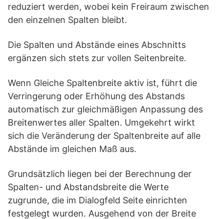
reduziert werden, wobei kein Freiraum zwischen
den einzelnen Spalten bleibt.
Die Spalten und Abstände eines Abschnitts
ergänzen sich stets zur vollen Seitenbreite.
Wenn Gleiche Spaltenbreite aktiv ist, führt die
Verringerung oder Erhöhung des Abstands
automatisch zur gleichmäßigen Anpassung des
Breitenwertes aller Spalten. Umgekehrt wirkt
sich die Veränderung der Spaltenbreite auf alle
Abstände im gleichen Maß aus.
Grundsätzlich liegen bei der Berechnung der
Spalten- und Abstandsbreite die Werte
zugrunde, die im Dialogfeld Seite einrichten
festgelegt wurden. Ausgehend von der Breite