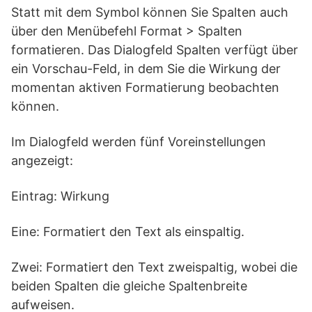
Statt mit dem Symbol können Sie Spalten auch
über den Menübefehl Format > Spalten
formatieren. Das Dialogfeld Spalten verfügt über
ein Vorschau-Feld, in dem Sie die Wirkung der
momentan aktiven Formatierung beobachten
können.
Im Dialogfeld werden fünf Voreinstellungen
angezeigt:
Eintrag: Wirkung
Eine: Formatiert den Text als einspaltig.
Zwei: Formatiert den Text zweispaltig, wobei die
beiden Spalten die gleiche Spaltenbreite
aufweisen.