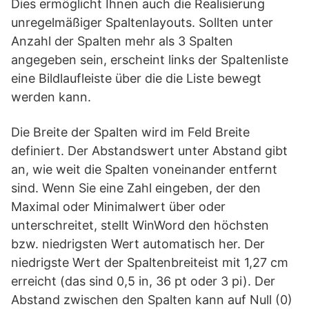
Dies ermöglicht Ihnen auch die Realisierung
unregelmäßiger Spaltenlayouts. Sollten unter
Anzahl der Spalten mehr als 3 Spalten
angegeben sein, erscheint links der Spaltenliste
eine Bildlaufleiste über die die Liste bewegt
werden kann.
Die Breite der Spalten wird im Feld Breite
definiert. Der Abstandswert unter Abstand gibt
an, wie weit die Spalten voneinander entfernt
sind. Wenn Sie eine Zahl eingeben, der den
Maximal oder Minimalwert über oder
unterschreitet, stellt WinWord den höchsten
bzw. niedrigsten Wert automatisch her. Der
niedrigste Wert der Spaltenbreiteist mit 1,27 cm
erreicht (das sind 0,5 in, 36 pt oder 3 pi). Der
Abstand zwischen den Spalten kann auf Null (0)