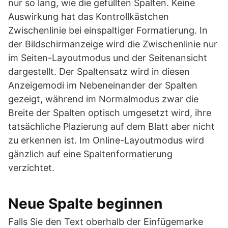
nur so lang, wie die gefüllten Spalten. Keine
Auswirkung hat das Kontrollkästchen
Zwischenlinie bei einspaltiger Formatierung. In
der Bildschirmanzeige wird die Zwischenlinie nur
im Seiten-Layoutmodus und der Seitenansicht
dargestellt. Der Spaltensatz wird in diesen
Anzeigemodi im Nebeneinander der Spalten
gezeigt, während im Normalmodus zwar die
Breite der Spalten optisch umgesetzt wird, ihre
tatsächliche Plazierung auf dem Blatt aber nicht
zu erkennen ist. Im Online-Layoutmodus wird
gänzlich auf eine Spaltenformatierung
verzichtet.
Neue Spalte beginnen
Falls Sie den Text oberhalb der Einfügemarke