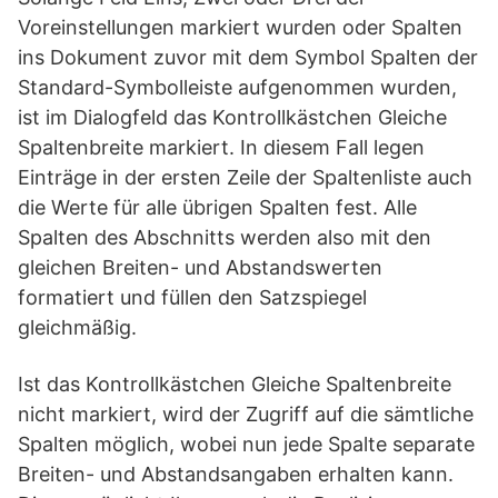
Voreinstellungen markiert wurden oder Spalten
ins Dokument zuvor mit dem Symbol Spalten der
Standard-Symbolleiste aufgenommen wurden,
ist im Dialogfeld das Kontrollkästchen Gleiche
Spaltenbreite markiert. In diesem Fall legen
Einträge in der ersten Zeile der Spaltenliste auch
die Werte für alle übrigen Spalten fest. Alle
Spalten des Abschnitts werden also mit den
gleichen Breiten- und Abstandswerten
formatiert und füllen den Satzspiegel
gleichmäßig.
Ist das Kontrollkästchen Gleiche Spaltenbreite
nicht markiert, wird der Zugriff auf die sämtliche
Spalten möglich, wobei nun jede Spalte separate
Breiten- und Abstandsangaben erhalten kann.