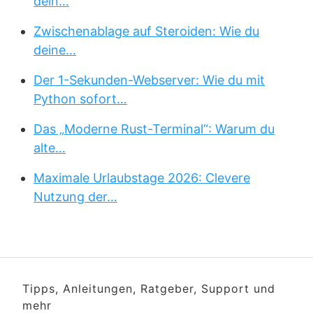
dein…
Zwischenablage auf Steroiden: Wie du
deine…
Der 1-Sekunden-Webserver: Wie du mit
Python sofort…
Das „Moderne Rust-Terminal“: Warum du
alte…
Maximale Urlaubstage 2026: Clevere
Nutzung der…
Tipps, Anleitungen, Ratgeber, Support und
mehr