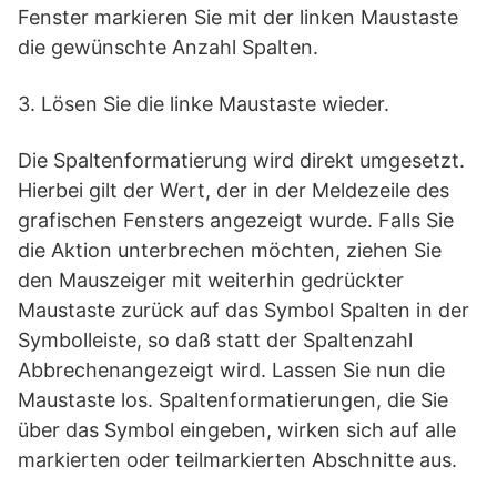
Fenster markieren Sie mit der linken Maustaste
die gewünschte Anzahl Spalten.
3. Lösen Sie die linke Maustaste wieder.
Die Spaltenformatierung wird direkt umgesetzt.
Hierbei gilt der Wert, der in der Meldezeile des
grafischen Fensters angezeigt wurde. Falls Sie
die Aktion unterbrechen möchten, ziehen Sie
den Mauszeiger mit weiterhin gedrückter
Maustaste zurück auf das Symbol Spalten in der
Symbolleiste, so daß statt der Spaltenzahl
Abbrechenangezeigt wird. Lassen Sie nun die
Maustaste los. Spaltenformatierungen, die Sie
über das Symbol eingeben, wirken sich auf alle
markierten oder teilmarkierten Abschnitte aus.