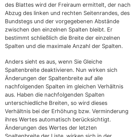
des Blattes wird der Freiraum ermittelt, der nach
Abzug des linken und rechten Seitenrandes, des
Bundstegs und der vorgegebenen Abstände
zwischen den einzelnen Spalten bleibt. Er
bestimmt schließlich die Breite der einzelnen
Spalten und die maximale Anzahl der Spalten.
Anders sieht es aus, wenn Sie Gleiche
Spaltenbreite deaktivieren. Nun wirken sich
Änderungen der Spaltenbreite auf alle
nachfolgenden Spalten im gleichen Verhältnis
aus. Haben die nachfolgenden Spalten
unterschiedliche Breiten, so wird dieses
Verhältnis bei der Erhöhung bzw. Verminderung
ihres Wertes automatisch berücksichtigt.
Änderungen des Wertes der letzten
Spaltenbreite der Liste, wirken sich in der