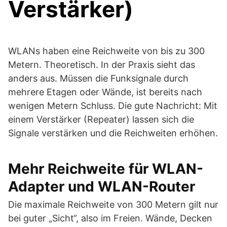
Verstärker)
WLANs haben eine Reichweite von bis zu 300
Metern. Theoretisch. In der Praxis sieht das
anders aus. Müssen die Funksignale durch
mehrere Etagen oder Wände, ist bereits nach
wenigen Metern Schluss. Die gute Nachricht: Mit
einem Verstärker (Repeater) lassen sich die
Signale verstärken und die Reichweiten erhöhen.
Mehr Reichweite für WLAN-
Adapter und WLAN-Router
Die maximale Reichweite von 300 Metern gilt nur
bei guter „Sicht“, also im Freien. Wände, Decken