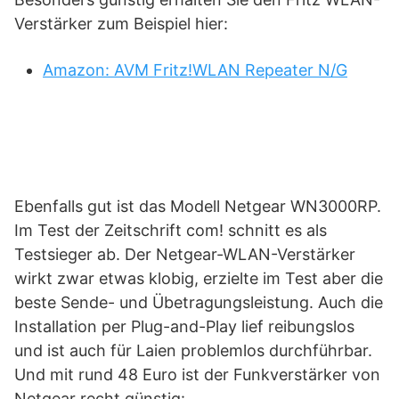
Verstärker zum Beispiel hier:
Amazon: AVM Fritz!WLAN Repeater N/G
Ebenfalls gut ist das Modell Netgear WN3000RP.
Im Test der Zeitschrift com! schnitt es als
Testsieger ab. Der Netgear-WLAN-Verstärker
wirkt zwar etwas klobig, erzielte im Test aber die
beste Sende- und Übetragungsleistung. Auch die
Installation per Plug-and-Play lief reibungslos
und ist auch für Laien problemlos durchführbar.
Und mit rund 48 Euro ist der Funkverstärker von
Netgear recht günstig: