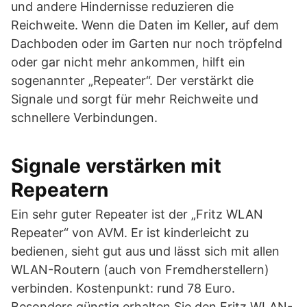
und andere Hindernisse reduzieren die
Reichweite. Wenn die Daten im Keller, auf dem
Dachboden oder im Garten nur noch tröpfelnd
oder gar nicht mehr ankommen, hilft ein
sogenannter „Repeater“. Der verstärkt die
Signale und sorgt für mehr Reichweite und
schnellere Verbindungen.
Signale verstärken mit
Repeatern
Ein sehr guter Repeater ist der „Fritz WLAN
Repeater“ von AVM. Er ist kinderleicht zu
bedienen, sieht gut aus und lässt sich mit allen
WLAN-Routern (auch von Fremdherstellern)
verbinden. Kostenpunkt: rund 78 Euro.
Besonders günstig erhalten Sie den Fritz WLAN-