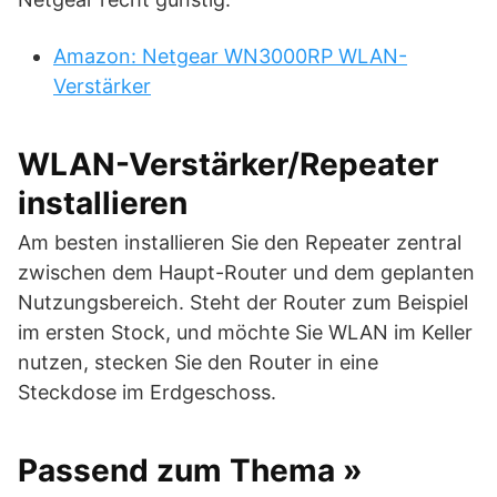
Amazon: Netgear WN3000RP WLAN-
Verstärker
WLAN-Verstärker/Repeater
installieren
Am besten installieren Sie den Repeater zentral
zwischen dem Haupt-Router und dem geplanten
Nutzungsbereich. Steht der Router zum Beispiel
im ersten Stock, und möchte Sie WLAN im Keller
nutzen, stecken Sie den Router in eine
Steckdose im Erdgeschoss.
Passend zum Thema »