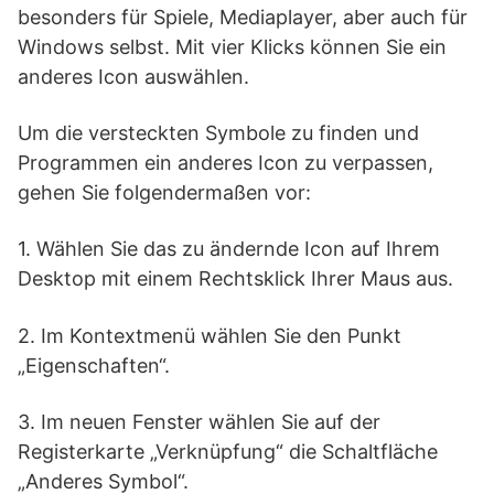
besonders für Spiele, Mediaplayer, aber auch für
Windows selbst. Mit vier Klicks können Sie ein
anderes Icon auswählen.
Um die versteckten Symbole zu finden und
Programmen ein anderes Icon zu verpassen,
gehen Sie folgendermaßen vor:
1. Wählen Sie das zu ändernde Icon auf Ihrem
Desktop mit einem Rechtsklick Ihrer Maus aus.
2. Im Kontextmenü wählen Sie den Punkt
„Eigenschaften“.
3. Im neuen Fenster wählen Sie auf der
Registerkarte „Verknüpfung“ die Schaltfläche
„Anderes Symbol“.