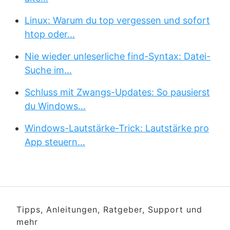
Linux: Warum du top vergessen und sofort
htop oder…
Nie wieder unleserliche find-Syntax: Datei-
Suche im…
Schluss mit Zwangs-Updates: So pausierst
du Windows…
Windows-Lautstärke-Trick: Lautstärke pro
App steuern…
Tipps, Anleitungen, Ratgeber, Support und
mehr