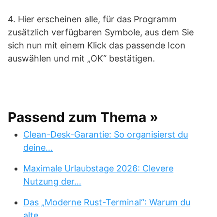
4. Hier erscheinen alle, für das Programm
zusätzlich verfügbaren Symbole, aus dem Sie
sich nun mit einem Klick das passende Icon
auswählen und mit „OK“ bestätigen.
Passend zum Thema »
Clean-Desk-Garantie: So organisierst du
deine…
Maximale Urlaubstage 2026: Clevere
Nutzung der…
Das „Moderne Rust-Terminal“: Warum du
alte…