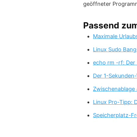
geöffneter Programm
Passend zu
Maximale Urlaub
Linux Sudo Bang
echo rm -rf: Der
Der 1-Sekunden-
Zwischenablage 
Linux Pro-Tipp:
Speicherplatz-Fr