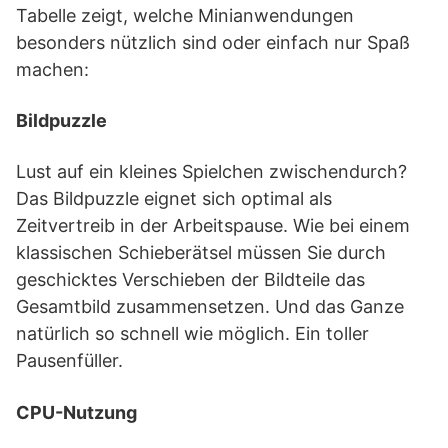
Tabelle zeigt, welche Minianwendungen
besonders nützlich sind oder einfach nur Spaß
machen:
Bildpuzzle
Lust auf ein kleines Spielchen zwischendurch?
Das Bildpuzzle eignet sich optimal als
Zeitvertreib in der Arbeitspause. Wie bei einem
klassischen Schieberätsel müssen Sie durch
geschicktes Verschieben der Bildteile das
Gesamtbild zusammensetzen. Und das Ganze
natürlich so schnell wie möglich. Ein toller
Pausenfüller.
CPU-Nutzung