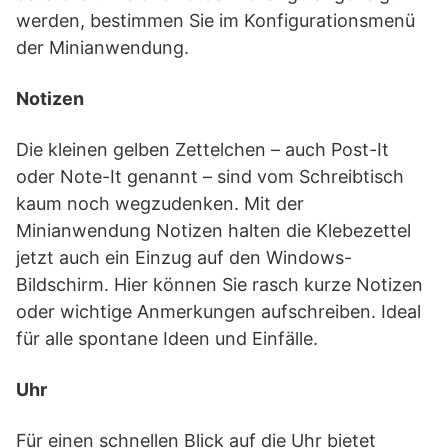
werden, bestimmen Sie im Konfigurationsmenü
der Minianwendung.
Notizen
Die kleinen gelben Zettelchen – auch Post-It
oder Note-It genannt – sind vom Schreibtisch
kaum noch wegzudenken. Mit der
Minianwendung Notizen halten die Klebezettel
jetzt auch ein Einzug auf den Windows-
Bildschirm. Hier können Sie rasch kurze Notizen
oder wichtige Anmerkungen aufschreiben. Ideal
für alle spontane Ideen und Einfälle.
Uhr
Für einen schnellen Blick auf die Uhr bietet