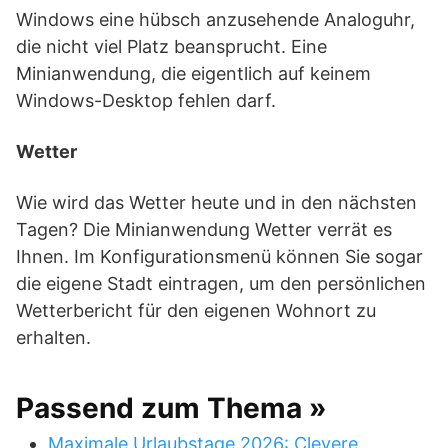
Windows eine hübsch anzusehende Analoguhr,
die nicht viel Platz beansprucht. Eine
Minianwendung, die eigentlich auf keinem
Windows-Desktop fehlen darf.
Wetter
Wie wird das Wetter heute und in den nächsten
Tagen? Die Minianwendung Wetter verrät es
Ihnen. Im Konfigurationsmenü können Sie sogar
die eigene Stadt eintragen, um den persönlichen
Wetterbericht für den eigenen Wohnort zu
erhalten.
Passend zum Thema »
Maximale Urlaubstage 2026: Clevere