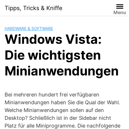
Skip
Tipps, Tricks & Kniffe
to
Menu
content
HARDWARE & SOFTWARE
Windows Vista:
Die wichtigsten
Minianwendungen
Bei mehreren hundert frei verfügbaren
Minianwendungen haben Sie die Qual der Wahl.
Welche Minianwendungen sollen auf den
Desktop? Schließlich ist in der Sidebar nicht
Platz für alle Miniprogramme. Die nachfolgende