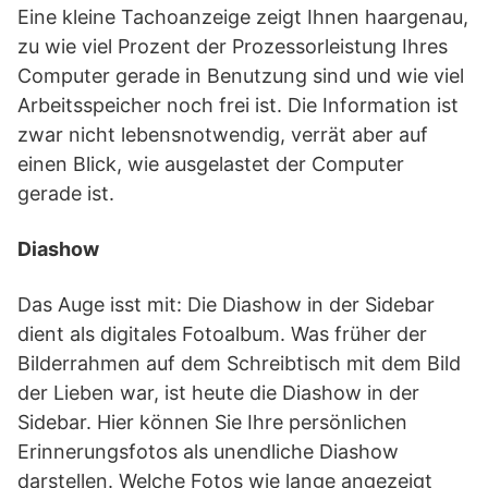
Eine kleine Tachoanzeige zeigt Ihnen haargenau,
zu wie viel Prozent der Prozessorleistung Ihres
Computer gerade in Benutzung sind und wie viel
Arbeitsspeicher noch frei ist. Die Information ist
zwar nicht lebensnotwendig, verrät aber auf
einen Blick, wie ausgelastet der Computer
gerade ist.
Diashow
Das Auge isst mit: Die Diashow in der Sidebar
dient als digitales Fotoalbum. Was früher der
Bilderrahmen auf dem Schreibtisch mit dem Bild
der Lieben war, ist heute die Diashow in der
Sidebar. Hier können Sie Ihre persönlichen
Erinnerungsfotos als unendliche Diashow
darstellen. Welche Fotos wie lange angezeigt