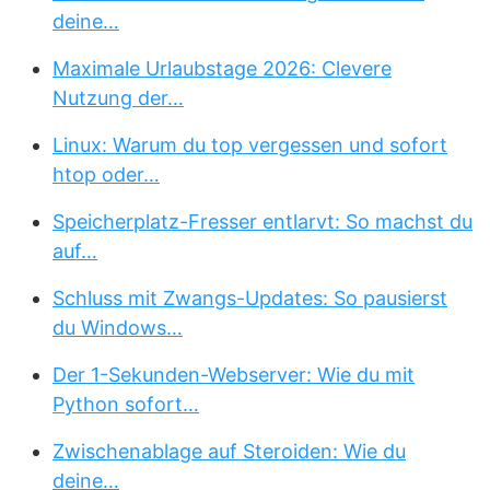
deine…
Maximale Urlaubstage 2026: Clevere
Nutzung der…
Linux: Warum du top vergessen und sofort
htop oder…
Speicherplatz-Fresser entlarvt: So machst du
auf…
Schluss mit Zwangs-Updates: So pausierst
du Windows…
Der 1-Sekunden-Webserver: Wie du mit
Python sofort…
Zwischenablage auf Steroiden: Wie du
deine…