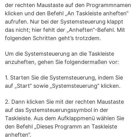
der rechten Maustaste auf den Programmnamen
klicken und den Befehl „An Taskleiste anheften“
aufrufen. Nur bei der Systemsteuerung klappt
das nicht; hier fehlt der „Anheften“-Befehl. Mit
folgenden Schritten geht’s trotzdem.
Um die Systemsteuerung an die Taskleiste
anzuheften, gehen Sie folgendermaßen vor:
1. Starten Sie die Systemsteuerung, indem Sie
auf „Start“ sowie „Systemsteuerung“ klicken.
2. Dann klicken Sie mit der rechten Maustaste
auf das Systemsteuerungssymbol in der
Taskleiste. Aus dem Aufklappmenü wählen Sie
den Befehl „Dieses Programm an Taskleiste
anheften“.