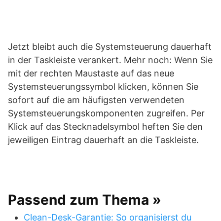
Jetzt bleibt auch die Systemsteuerung dauerhaft
in der Taskleiste verankert. Mehr noch: Wenn Sie
mit der rechten Maustaste auf das neue
Systemsteuerungssymbol klicken, können Sie
sofort auf die am häufigsten verwendeten
Systemsteuerungskomponenten zugreifen. Per
Klick auf das Stecknadelsymbol heften Sie den
jeweiligen Eintrag dauerhaft an die Taskleiste.
Passend zum Thema »
Clean-Desk-Garantie: So organisierst du