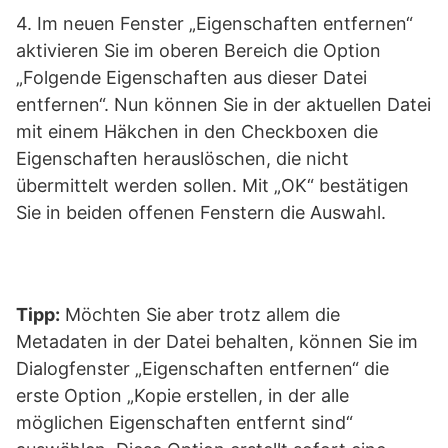
4. Im neuen Fenster „Eigenschaften entfernen“
aktivieren Sie im oberen Bereich die Option
„Folgende Eigenschaften aus dieser Datei
entfernen“. Nun können Sie in der aktuellen Datei
mit einem Häkchen in den Checkboxen die
Eigenschaften herauslöschen, die nicht
übermittelt werden sollen. Mit „OK“ bestätigen
Sie in beiden offenen Fenstern die Auswahl.
Tipp:
Möchten Sie aber trotz allem die
Metadaten in der Datei behalten, können Sie im
Dialogfenster „Eigenschaften entfernen“ die
erste Option „Kopie erstellen, in der alle
möglichen Eigenschaften entfernt sind“