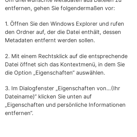
entfernen, gehen Sie folgendermaßen vor:
1. Öffnen Sie den Windows Explorer und rufen
den Ordner auf, der die Datei enthält, dessen
Metadaten entfernt werden sollen.
2. Mit einem Rechtsklick auf die entsprechende
Datei öffnet sich das Kontextmenü, in dem Sie
die Option „Eigenschaften“ auswählen.
3. Im Dialogfenster „Eigenschaften von…(Ihr
Dateiname)“ klicken Sie unten auf
„Eigenschaften und persönliche Informationen
entfernen“.