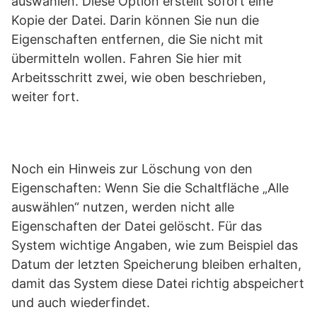
auswählen. Diese Option erstellt sofort eine
Kopie der Datei. Darin können Sie nun die
Eigenschaften entfernen, die Sie nicht mit
übermitteln wollen. Fahren Sie hier mit
Arbeitsschritt zwei, wie oben beschrieben,
weiter fort.
Noch ein Hinweis zur Löschung von den
Eigenschaften: Wenn Sie die Schaltfläche „Alle
auswählen“ nutzen, werden nicht alle
Eigenschaften der Datei gelöscht. Für das
System wichtige Angaben, wie zum Beispiel das
Datum der letzten Speicherung bleiben erhalten,
damit das System diese Datei richtig abspeichert
und auch wiederfindet.