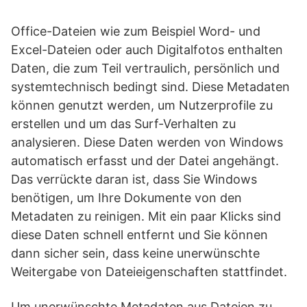
Office-Dateien wie zum Beispiel Word- und
Excel-Dateien oder auch Digitalfotos enthalten
Daten, die zum Teil vertraulich, persönlich und
systemtechnisch bedingt sind. Diese Metadaten
können genutzt werden, um Nutzerprofile zu
erstellen und um das Surf-Verhalten zu
analysieren. Diese Daten werden von Windows
automatisch erfasst und der Datei angehängt.
Das verrückte daran ist, dass Sie Windows
benötigen, um Ihre Dokumente von den
Metadaten zu reinigen. Mit ein paar Klicks sind
diese Daten schnell entfernt und Sie können
dann sicher sein, dass keine unerwünschte
Weitergabe von Dateieigenschaften stattfindet.
Um unerwünschte Metadaten aus Dateien zu