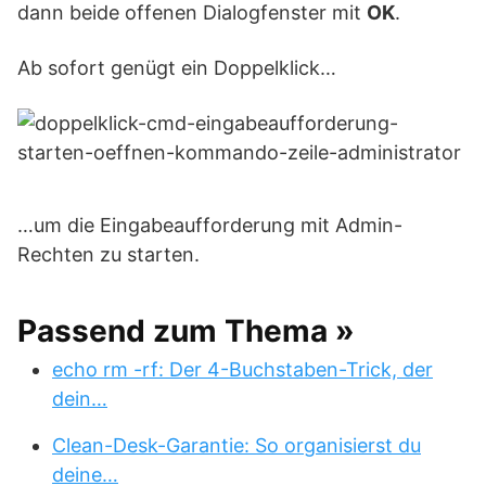
dann beide offenen Dialogfenster mit
OK
.
Ab sofort genügt ein Doppelklick…
…um die Eingabeaufforderung mit Admin-
Rechten zu starten.
Passend zum Thema »
echo rm -rf: Der 4-Buchstaben-Trick, der
dein…
Clean-Desk-Garantie: So organisierst du
deine…