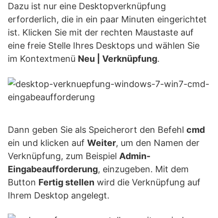
Dazu ist nur eine Desktopverknüpfung
erforderlich, die in ein paar Minuten eingerichtet
ist. Klicken Sie mit der rechten Maustaste auf
eine freie Stelle Ihres Desktops und wählen Sie
im Kontextmenü
Neu | Verknüpfung
.
Dann geben Sie als Speicherort den Befehl
cmd
ein und klicken auf
Weiter
, um den Namen der
Verknüpfung, zum Beispiel
Admin-
Eingabeaufforderung
, einzugeben. Mit dem
Button
Fertig stellen
wird die Verknüpfung auf
Ihrem Desktop angelegt.