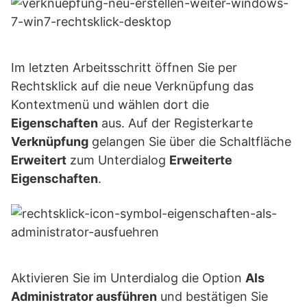
Im letzten Arbeitsschritt öffnen Sie per
Rechtsklick auf die neue Verknüpfung das
Kontextmenü und wählen dort die
Eigenschaften
aus. Auf der Registerkarte
Verknüpfung
gelangen Sie über die Schaltfläche
Erweitert
zum Unterdialog
Erweiterte
Eigenschaften
.
Aktivieren Sie im Unterdialog die Option
Als
Administrator ausführen
und bestätigen Sie