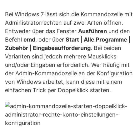
Bei Windows 7 lässt sich die Kommandozeile mit
Administratorrechten auf zwei Arten öffnen.
Entweder über das Fenster
Ausführen
und den
Befehl
cmd
, oder über
Start | Alle Programme |
Zubehör | Eingabeaufforderung
. Bei beiden
Varianten sind jedoch mehrere Mausklicks
und/oder Eingaben erforderlich. Wer häufig mit
der Admin-Kommandozeile an der Konfiguration
von Windows arbeitet, kann diese mit einem
einfachen Trick per Doppelklick starten.