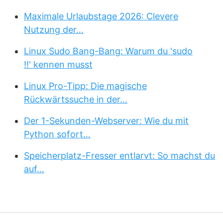
Maximale Urlaubstage 2026: Clevere
Nutzung der…
Linux Sudo Bang-Bang: Warum du 'sudo
!!' kennen musst
Linux Pro-Tipp: Die magische
Rückwärtssuche in der…
Der 1-Sekunden-Webserver: Wie du mit
Python sofort…
Speicherplatz-Fresser entlarvt: So machst du
auf…