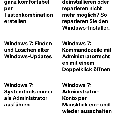
ganz komfortabel
deinstallieren oder
per
reparieren nicht
Tastenkombination
mehr möglich? So
erstellen
reparieren Sie den
Windows-Installer.
Windows 7: Finden
Windows 7:
und Löschen alter
Kommandozeile mit
Windows-Updates
Administratorrecht
en mit einem
Doppelklick öffnen
Windows 7:
Windows 7:
Systemtools immer
Administrator-
als Administrator
Konto per
ausführen
Mausklick ein- und
wieder ausschalten