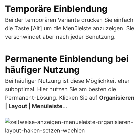
Temporäre Einblendung
Bei der temporären Variante drücken Sie einfach
die Taste [Alt] um die Menüleiste anzuzeigen. Sie
verschwindet aber nach jeder Benutzung.
Permanente Einblendung bei
häufiger Nutzung
Bei häufiger Nutzung ist diese Möglichkeit eher
suboptimal. Hier nutzen Sie am besten die
Permanent-Lösung. Klicken Sie auf
Organisieren
| Layout | Menüleiste
…