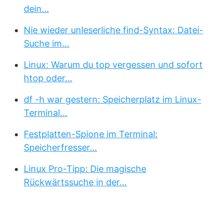
dein…
Nie wieder unleserliche find-Syntax: Datei-
Suche im…
Linux: Warum du top vergessen und sofort
htop oder…
df -h war gestern: Speicherplatz im Linux-
Terminal…
Festplatten-Spione im Terminal:
Speicherfresser…
Linux Pro-Tipp: Die magische
Rückwärtssuche in der…