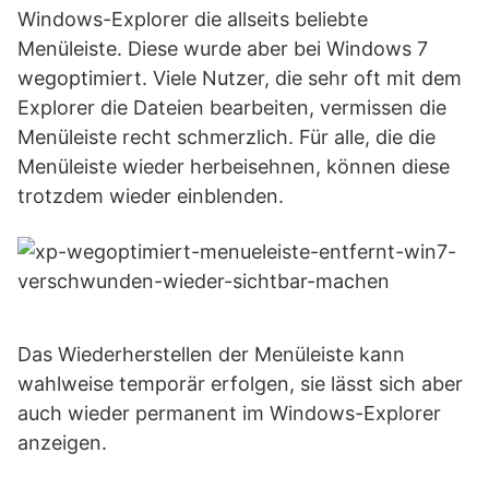
Windows-Explorer die allseits beliebte
Menüleiste. Diese wurde aber bei Windows 7
wegoptimiert. Viele Nutzer, die sehr oft mit dem
Explorer die Dateien bearbeiten, vermissen die
Menüleiste recht schmerzlich. Für alle, die die
Menüleiste wieder herbeisehnen, können diese
trotzdem wieder einblenden.
Das Wiederherstellen der Menüleiste kann
wahlweise temporär erfolgen, sie lässt sich aber
auch wieder permanent im Windows-Explorer
anzeigen.