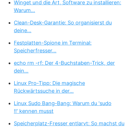
Winget und die Art, Software zu installieren:
Warum…
Clean-Desk-Garantie: So organisierst du
deine…
Festplatten-Spione im Terminal:
Speicherfresser…
echo rm -rf: Der 4-Buchstaben-Trick, der
dein…
Linux Pro-Tipp: Die magische
Rückwärtssuche in der…
Linux Sudo Bang-Bang: Warum du 'sudo
!!' kennen musst
Speicherplatz-Fresser entlarvt: So machst du