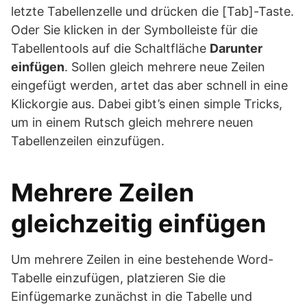
letzte Tabellenzelle und drücken die [Tab]-Taste.
Oder Sie klicken in der Symbolleiste für die
Tabellentools auf die Schaltfläche
Darunter
einfügen
. Sollen gleich mehrere neue Zeilen
eingefügt werden, artet das aber schnell in eine
Klickorgie aus. Dabei gibt’s einen simple Tricks,
um in einem Rutsch gleich mehrere neuen
Tabellenzeilen einzufügen.
Mehrere Zeilen
gleichzeitig einfügen
Um mehrere Zeilen in eine bestehende Word-
Tabelle einzufügen, platzieren Sie die
Einfügemarke zunächst in die Tabelle und