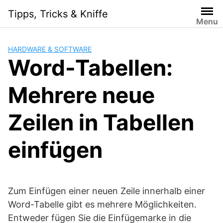
Skip
Tipps, Tricks & Kniffe
to
Menu
content
HARDWARE & SOFTWARE
Word-Tabellen:
Mehrere neue
Zeilen in Tabellen
einfügen
Zum Einfügen einer neuen Zeile innerhalb einer
Word-Tabelle gibt es mehrere Möglichkeiten.
Entweder fügen Sie die Einfügemarke in die