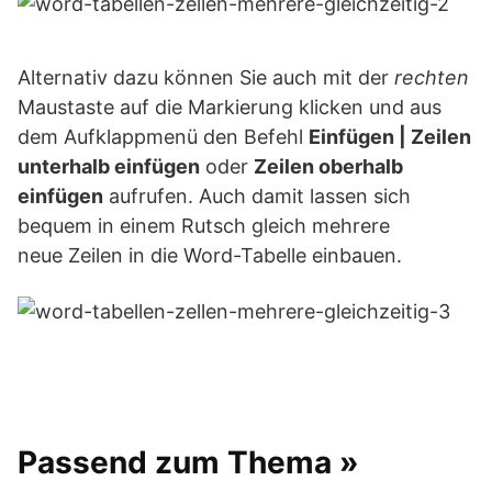
Alternativ dazu können Sie auch mit der
rechten
Maustaste auf die Markierung klicken und aus
dem Aufklappmenü den Befehl
Einfügen | Zeilen
unterhalb einfügen
oder
Zeilen oberhalb
einfügen
aufrufen. Auch damit lassen sich
bequem in einem Rutsch gleich mehrere
neue Zeilen in die Word-Tabelle einbauen.
Passend zum Thema »