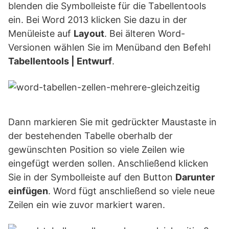
blenden die Symbolleiste für die Tabellentools
ein. Bei Word 2013 klicken Sie dazu in der
Menüleiste auf
Layout
. Bei älteren Word-
Versionen wählen Sie im Menüband den Befehl
Tabellentools | Entwurf
.
Dann markieren Sie mit gedrückter Maustaste in
der bestehenden Tabelle oberhalb der
gewünschten Position so viele Zeilen wie
eingefügt werden sollen. Anschließend klicken
Sie in der Symbolleiste auf den Button
Darunter
einfügen
. Word fügt anschließend so viele neue
Zeilen ein wie zuvor markiert waren.