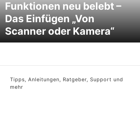
Funktionen neu belebt –
Das Einfügen „Von
Scanner oder Kamera“
Tipps, Anleitungen, Ratgeber, Support und
mehr