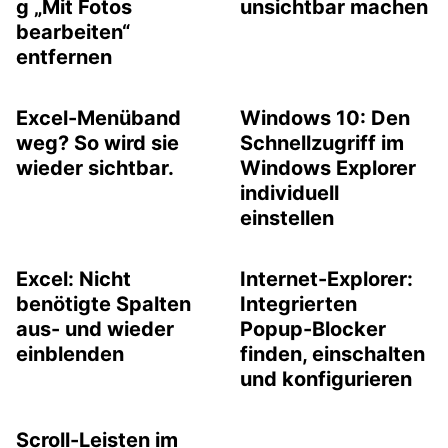
g „Mit Fotos
unsichtbar machen
bearbeiten“
entfernen
Excel-Menüband
Windows 10: Den
weg? So wird sie
Schnellzugriff im
wieder sichtbar.
Windows Explorer
individuell
einstellen
Excel: Nicht
Internet-Explorer:
benötigte Spalten
Integrierten
aus- und wieder
Popup-Blocker
einblenden
finden, einschalten
und konfigurieren
Scroll-Leisten im