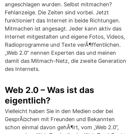
angeschlagen wurden. Selbst mitmachen?
Fehlanzeige. Die Zeiten sind vorbei. Jetzt
funktioniert das Internet in beide Richtungen.
Mitmachen ist angesagt. Jeder kann aktiv das
Internet mitgestalten und eigene Fotos, Videos,
Radioprogramme und Texte verÃ¶ffentlichen.
„Web 2.0“ nennen Experten das und meinen
damit das Mitmach-Netz, die zweite Generation
des Internets.
Web 2.0 – Was ist das
eigentlich?
Vielleicht haben Sie in den Medien oder bei
GesprÃ¤chen mit Freunden und Bekannten
schon einmal davon gehÃ¶rt, vom „Web 2.0“,