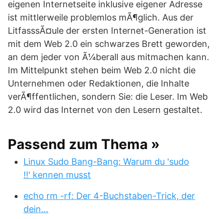
eigenen Internetseite inklusive eigener Adresse
ist mittlerweile problemlos mÃ¶glich. Aus der
LitfasssÃ¤ule der ersten Internet-Generation ist
mit dem Web 2.0 ein schwarzes Brett geworden,
an dem jeder von Ã¼berall aus mitmachen kann.
Im Mittelpunkt stehen beim Web 2.0 nicht die
Unternehmen oder Redaktionen, die Inhalte
verÃ¶ffentlichen, sondern Sie: die Leser. Im Web
2.0 wird das Internet von den Lesern gestaltet.
Passend zum Thema »
Linux Sudo Bang-Bang: Warum du 'sudo
!!' kennen musst
echo rm -rf: Der 4-Buchstaben-Trick, der
dein…