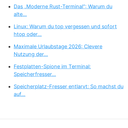
Das „Moderne Rust-Terminal“: Warum du
alte…
Linux: Warum du top vergessen und sofort
htop oder…
Maximale Urlaubstage 2026: Clevere
Nutzung der…
Festplatten-Spione im Terminal:
Speicherfresser…
Speicherplatz-Fresser entlarvt: So machst du
auf…