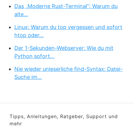
Das „Moderne Rust-Terminal“: Warum du
alte…
Linux: Warum du top vergessen und sofort
htop oder…
Der 1-Sekunden-Webserver: Wie du mit
Python sofort…
Nie wieder unleserliche find-Syntax: Datei-
Suche im…
Tipps, Anleitungen, Ratgeber, Support und
mehr