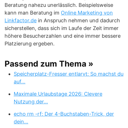
Beratung nahezu unerlässlich. Beispielsweise
kann man Beratung im
Online Marketing von
Linkfactor.de
in Anspruch nehmen und dadurch
sicherstellen, dass sich im Laufe der Zeit immer
höhere Besucherzahlen und eine immer bessere
Platzierung ergeben.
Passend zum Thema »
Speicherplatz-Fresser entlarvt: So machst du
auf…
Maximale Urlaubstage 2026: Clevere
Nutzung der…
echo rm -rf: Der 4-Buchstaben-Trick, der
dein…