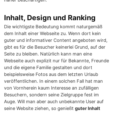
Inhalt, Design und Ranking
Die wichtigste Bedeutung kommt naturgemäß
dem Inhalt einer Webseite zu. Wenn dort kein
guter und informativer Content angeboten wird,
gibt es für die Besucher keinerlei Grund, auf der
Seite zu bleiben. Natürlich kann man eine
Webseite auch explizit nur für Bekannte, Freunde
und die eigene Familie gestalten und dort
beispielsweise Fotos aus dem letzten Urlaub
veröffentlichen. In einem solchen Fall hat man
von Vornherein kaum Interesse an zufälligen
Besuchern, sondern seine Zielgruppe fest im
Auge. Will man aber auch unbekannte User auf
seine Website ziehen, so genießt
guter Inhalt