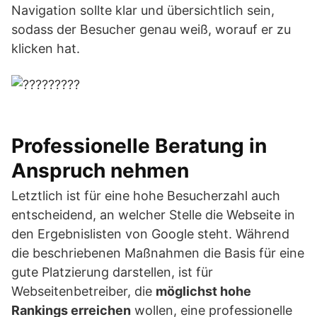
Navigation sollte klar und übersichtlich sein,
sodass der Besucher genau weiß, worauf er zu
klicken hat.
Professionelle Beratung in
Anspruch nehmen
Letztlich ist für eine hohe Besucherzahl auch
entscheidend, an welcher Stelle die Webseite in
den Ergebnislisten von Google steht. Während
die beschriebenen Maßnahmen die Basis für eine
gute Platzierung darstellen, ist für
Webseitenbetreiber, die
möglichst hohe
Rankings erreichen
wollen, eine professionelle