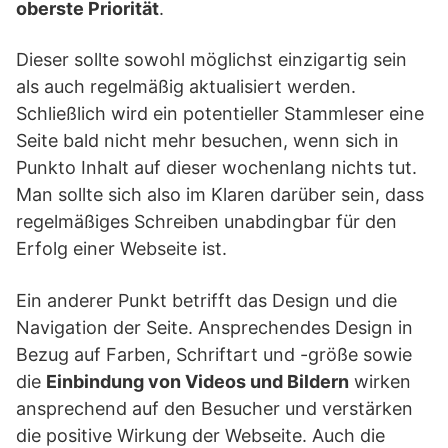
oberste Priorität
.
Dieser sollte sowohl möglichst einzigartig sein
als auch regelmäßig aktualisiert werden.
Schließlich wird ein potentieller Stammleser eine
Seite bald nicht mehr besuchen, wenn sich in
Punkto Inhalt auf dieser wochenlang nichts tut.
Man sollte sich also im Klaren darüber sein, dass
regelmäßiges Schreiben unabdingbar für den
Erfolg einer Webseite ist.
Ein anderer Punkt betrifft das Design und die
Navigation der Seite. Ansprechendes Design in
Bezug auf Farben, Schriftart und -größe sowie
die
Einbindung von Videos und Bildern
wirken
ansprechend auf den Besucher und verstärken
die positive Wirkung der Webseite. Auch die