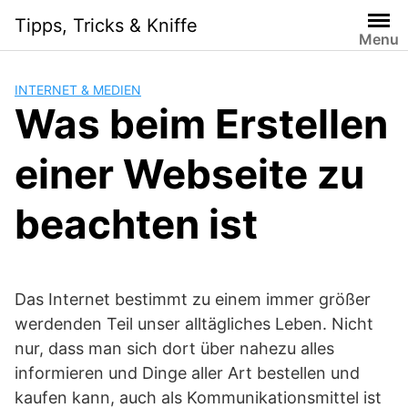
Skip
Tipps, Tricks & Kniffe
to
Menu
content
INTERNET & MEDIEN
Was beim Erstellen
einer Webseite zu
beachten ist
Das Internet bestimmt zu einem immer größer
werdenden Teil unser alltägliches Leben. Nicht
nur, dass man sich dort über nahezu alles
informieren und Dinge aller Art bestellen und
kaufen kann, auch als Kommunikationsmittel ist