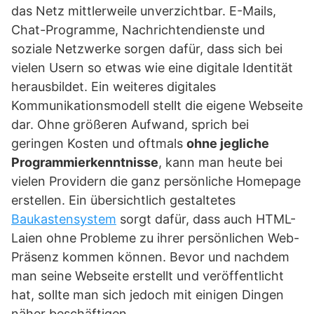
das Netz mittlerweile unverzichtbar. E-Mails,
Chat-Programme, Nachrichtendienste und
soziale Netzwerke sorgen dafür, dass sich bei
vielen Usern so etwas wie eine digitale Identität
herausbildet. Ein weiteres digitales
Kommunikationsmodell stellt die eigene Webseite
dar. Ohne größeren Aufwand, sprich bei
geringen Kosten und oftmals
ohne jegliche
Programmierkenntnisse
, kann man heute bei
vielen Providern die ganz persönliche Homepage
erstellen. Ein übersichtlich gestaltetes
Baukastensystem
sorgt dafür, dass auch HTML-
Laien ohne Probleme zu ihrer persönlichen Web-
Präsenz kommen können. Bevor und nachdem
man seine Webseite erstellt und veröffentlicht
hat, sollte man sich jedoch mit einigen Dingen
näher beschäftigen.