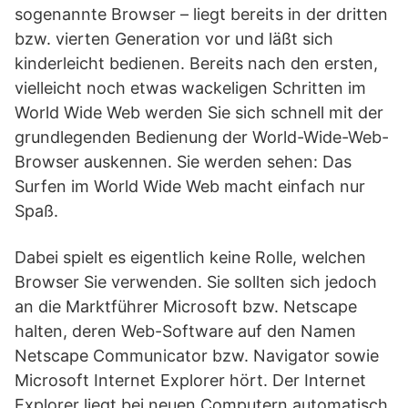
sogenannte Browser – liegt bereits in der dritten
bzw. vierten Generation vor und läßt sich
kinderleicht bedienen. Bereits nach den ersten,
vielleicht noch etwas wackeligen Schritten im
World Wide Web werden Sie sich schnell mit der
grundlegenden Bedienung der World-Wide-Web-
Browser auskennen. Sie werden sehen: Das
Surfen im World Wide Web macht einfach nur
Spaß.
Dabei spielt es eigentlich keine Rolle, welchen
Browser Sie verwenden. Sie sollten sich jedoch
an die Marktführer Microsoft bzw. Netscape
halten, deren Web-Software auf den Namen
Netscape Communicator bzw. Navigator sowie
Microsoft Internet Explorer hört. Der Internet
Explorer liegt bei neuen Computern automatisch