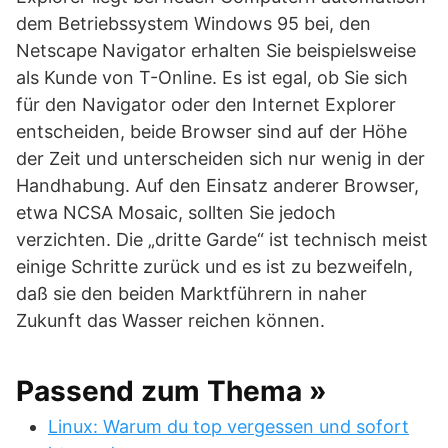
dem Betriebssystem Windows 95 bei, den
Netscape Navigator erhalten Sie beispielsweise
als Kunde von T-Online. Es ist egal, ob Sie sich
für den Navigator oder den Internet Explorer
entscheiden, beide Browser sind auf der Höhe
der Zeit und unterscheiden sich nur wenig in der
Handhabung. Auf den Einsatz anderer Browser,
etwa NCSA Mosaic, sollten Sie jedoch
verzichten. Die „dritte Garde“ ist technisch meist
einige Schritte zurück und es ist zu bezweifeln,
daß sie den beiden Marktführern in naher
Zukunft das Wasser reichen können.
Passend zum Thema »
Linux: Warum du top vergessen und sofort