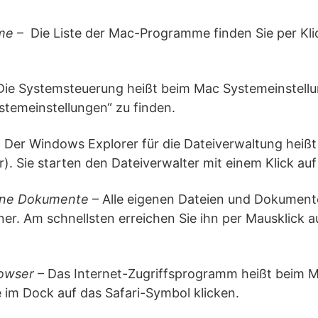
mme
– Die Liste der Mac-Programme finden Sie per Kli
Die Systemsteuerung heißt beim Mac Systemeinstellu
stemeinstellungen“ zu finden.
Der Windows Explorer für die Dateiverwaltung heiß
). Sie starten den Dateiverwalter mit einem Klick auf
ene Dokumente
– Alle eigenen Dateien und Dokument
r. Am schnellsten erreichen Sie ihn per Mausklick au
rowser
– Das Internet-Zugriffsprogramm heißt beim Ma
e im Dock auf das Safari-Symbol klicken.