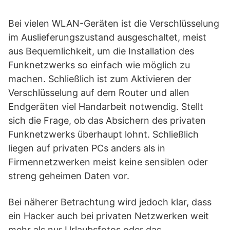
Bei vielen WLAN-Geräten ist die Verschlüsselung
im Auslieferungszustand ausgeschaltet, meist
aus Bequemlichkeit, um die Installation des
Funknetzwerks so einfach wie möglich zu
machen. Schließlich ist zum Aktivieren der
Verschlüsselung auf dem Router und allen
Endgeräten viel Handarbeit notwendig. Stellt
sich die Frage, ob das Absichern des privaten
Funknetzwerks überhaupt lohnt. Schließlich
liegen auf privaten PCs anders als in
Firmennetzwerken meist keine sensiblen oder
streng geheimen Daten vor.
Bei näherer Betrachtung wird jedoch klar, dass
ein Hacker auch bei privaten Netzwerken weit
mehr als nur Urlaubsfotos oder das