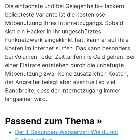
Die einfachste und bei Gelegenheits-Hackern
beliebteste Variante ist die kostenlose
Mitbenutzung Ihres Internetzugangs. Sobald
sich ein Hacker in Ihr ungeschütztes
Funknetzwerk eingeklinkt hat, kann er auf Ihre
Kosten im Internet surfen. Das kann besonders
bei Volumen- oder Zeittarifen ins Geld gehen. Bei
einer Flatrate entstehen durch die unbefugte
Mitbenutzung zwar keine zusätzlichen Kosten,
der Angreifer belegt aber eventuell so viel
Bandbreite, dass der Internetzugang immer
langsamer wird.
Passend zum Thema »
Der 1-Sekunden-Webserver: Wie du mit