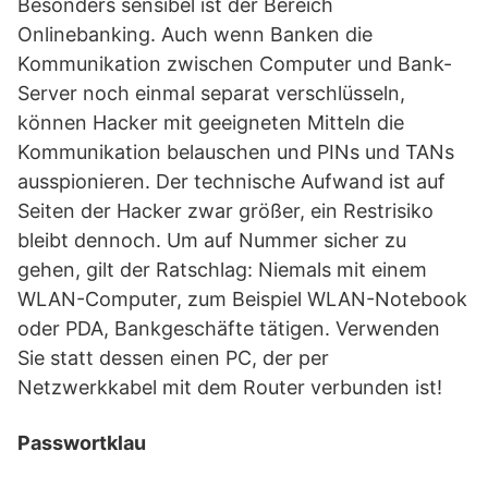
Besonders sensibel ist der Bereich
Onlinebanking. Auch wenn Banken die
Kommunikation zwischen Computer und Bank-
Server noch einmal separat verschlüsseln,
können Hacker mit geeigneten Mitteln die
Kommunikation belauschen und PINs und TANs
ausspionieren. Der technische Aufwand ist auf
Seiten der Hacker zwar größer, ein Restrisiko
bleibt dennoch. Um auf Nummer sicher zu
gehen, gilt der Ratschlag: Niemals mit einem
WLAN-Computer, zum Beispiel WLAN-Notebook
oder PDA, Bankgeschäfte tätigen. Verwenden
Sie statt dessen einen PC, der per
Netzwerkkabel mit dem Router verbunden ist!
Passwortklau