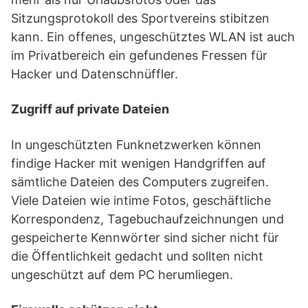
Sitzungsprotokoll des Sportvereins stibitzen
kann. Ein offenes, ungeschütztes WLAN ist auch
im Privatbereich ein gefundenes Fressen für
Hacker und Datenschnüffler.
Zugriff auf private Dateien
In ungeschützten Funknetzwerken können
findige Hacker mit wenigen Handgriffen auf
sämtliche Dateien des Computers zugreifen.
Viele Dateien wie intime Fotos, geschäftliche
Korrespondenz, Tagebuchaufzeichnungen und
gespeicherte Kennwörter sind sicher nicht für
die Öffentlichkeit gedacht und sollten nicht
ungeschützt auf dem PC herumliegen.