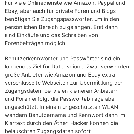
Für viele Onlinedienste wie Amazon, Paypal und
Ebay, aber auch für private Foren und Blogs
benötigen Sie Zugangspasswörter, um in den
persönlichen Bereich zu gelangen. Erst dann
sind Einkäufe und das Schreiben von
Forenbeiträgen möglich.
Benutzerkennwörter und Passwörter sind ein
lohnendes Ziel für Datenspione. Zwar verwenden
große Anbieter wie Amazon und Ebay extra
verschlüsselte Webseiten zur Übermittlung der
Zugangsdaten; bei vielen kleineren Anbietern
und Foren erfolgt die Passwortabfrage aber
ungeschützt. In einem ungeschützten WLAN
wandern Benutzername und Kennwort dann im
Klartext durch den Äther. Hacker können die
belauschten Zugangsdaten sofort