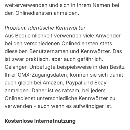
weiterverwenden und sich in Ihrem Namen bei
den Onlinediensten anmelden.
Problem: Identische Kennwörter
Aus Bequemlichkeit verwenden viele Anwender
bei den verschiedenen Onlinediensten stets
dieselben Benutzernamen und Kennwörter. Das
ist zwar praktisch, aber auch gefährlich.
Gelangen Unbefugte beispielsweise in den Besitz
Ihrer GMX-Zugangsdaten, können sie sich damit
auch gleich bei Amazon, Paypal und Ebay
anmelden. Daher ist es ratsam, bei jedem
Onlinedienst unterschiedliche Kennwörter zu
verwenden – auch wenn es aufwändiger ist.
Kostenlose Internetnutzung