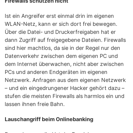
Firewalls schützen nicht
Ist ein Angreifer erst einmal drin im eigenen
WLAN-Netz, kann er sich dort frei bewegen.
Über die Datei- und Druckerfreigaben hat er
dann Zugriff auf freigegebene Dateien. Firewalls
sind hier machtlos, da sie in der Regel nur den
Datenverkehr zwischen dem eigenen PC und
dem Internet überwachen, nicht aber zwischen
PCs und anderen Endgeräten im eigenen
Netzwerk. Anfragen aus dem eigenen Netzwerk
– und ein eingedrungener Hacker gehört dazu –
stufen die meisten Firewalls als harmlos ein und
lassen ihnen freie Bahn.
Lauschangriff beim Onlinebanking